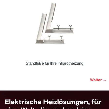
Standfüße für Ihre Infrarotheizung
Weiter
→
Elektrische Heizlösungen, für