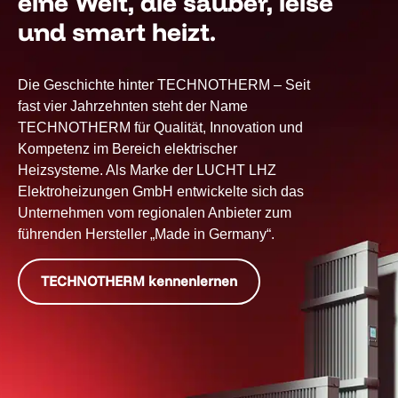
eine Welt, die sauber, leise
und smart heizt.
Die Geschichte hinter TECHNOTHERM – Seit
fast vier Jahrzehnten steht der Name
TECHNOTHERM für Qualität, Innovation und
Kompetenz im Bereich elektrischer
Heizsysteme. Als Marke der LUCHT LHZ
Elektroheizungen GmbH entwickelte sich das
Unternehmen vom regionalen Anbieter zum
führenden Hersteller „Made in Germany“.
TECHNOTHERM kennenlernen