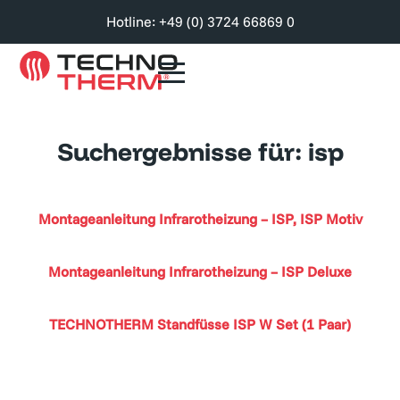
Hotline: +49 (0) 3724 66869 0
Suchergebnisse für:
isp
Montageanleitung Infrarotheizung – ISP, ISP Motiv
Montageanleitung Infrarotheizung – ISP Deluxe
TECHNOTHERM Standfüsse ISP W Set (1 Paar)