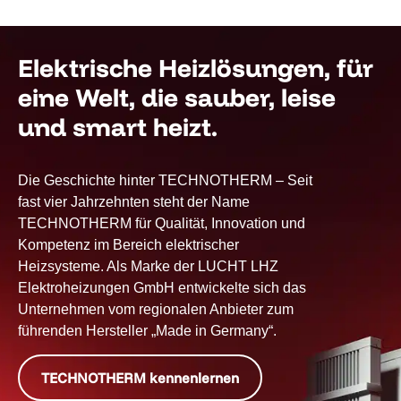
Elektrische Heizlösungen, für
eine Welt, die sauber, leise
und smart heizt.
Die Geschichte hinter TECHNOTHERM – Seit
fast vier Jahrzehnten steht der Name
TECHNOTHERM für Qualität, Innovation und
Kompetenz im Bereich elektrischer
Heizsysteme. Als Marke der LUCHT LHZ
Elektroheizungen GmbH entwickelte sich das
Unternehmen vom regionalen Anbieter zum
führenden Hersteller „Made in Germany“.
TECHNOTHERM kennenlernen