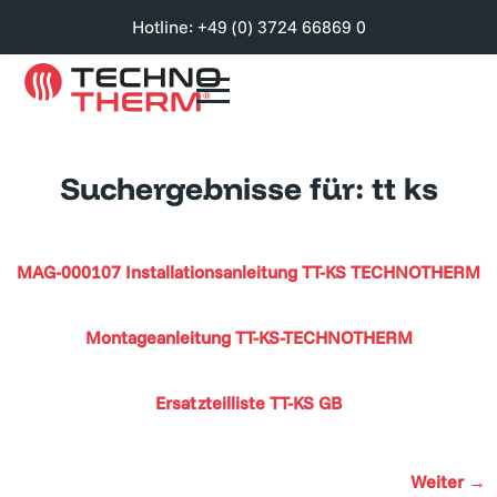
Hotline: +49 (0) 3724 66869 0
Suchergebnisse für:
tt ks
MAG-000107 Installationsanleitung TT-KS TECHNOTHERM
Montageanleitung TT-KS-TECHNOTHERM
Ersatzteilliste TT-KS GB
Weiter
→