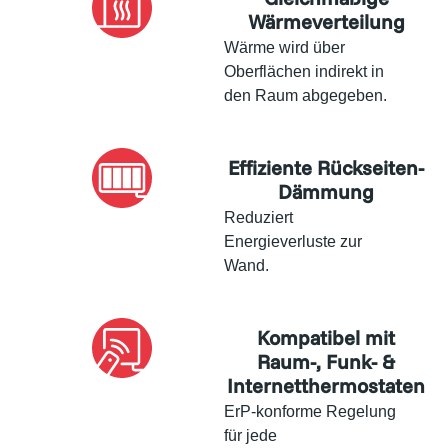
Wärmeverteilung
Wärme wird über
Oberflächen indirekt in
den Raum abgegeben.
Effiziente Rückseiten-
Dämmung
Reduziert
Energieverluste zur
Wand.
Kompatibel mit
Raum-, Funk- &
Internetthermostaten
ErP-konforme Regelung
für jede