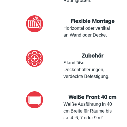
Raumgrößen.
Flexible Montage
Horizontal oder vertikal
an Wand oder Decke.
Zubehör
Standfüße,
Deckenhalterungen,
verdeckte Befestigung.
Weiße Front 40 cm
Weiße Ausführung in 40
cm Breite für Räume bis
ca. 4, 6, 7 oder 9 m²