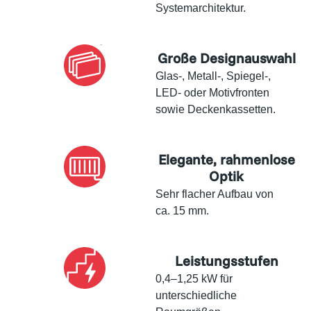
Systemarchitektur.
Große Designauswahl
Glas-, Metall-, Spiegel-,
LED- oder Motivfronten
sowie Deckenkassetten.
Elegante, rahmenlose
Optik
Sehr flacher Aufbau von
ca. 15 mm.
Leistungsstufen
0,4–1,25 kW für
unterschiedliche