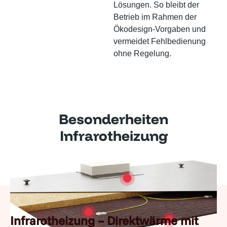
Lösungen. So bleibt der
Betrieb im Rahmen der
Ökodesign-Vorgaben und
vermeidet Fehlbedienung
ohne Regelung.
Besonderheiten
Infrarotheizung
Infrarotheizung – Direktwärme mit