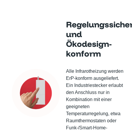
Regelungssiche
und
Ökodesign-
konform
Alle Infrarotheizung werden
ErP-konform ausgeliefert.
Ein Industriestecker erlaubt
den Anschluss nur in
Kombination mit einer
geeigneten
Temperaturregelung, etwa
Raumthermostaten oder
Funk-/Smart-Home-