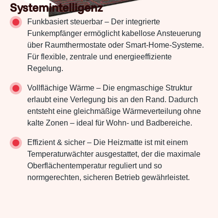
Systemintelligenz
Funkbasiert steuerbar – Der integrierte
Funkempfänger ermöglicht kabellose Ansteuerung
über Raumthermostate oder Smart-Home-Systeme.
Für flexible, zentrale und energieeffiziente
Regelung.
Vollflächige Wärme – Die engmaschige Struktur
erlaubt eine Verlegung bis an den Rand. Dadurch
entsteht eine gleichmäßige Wärmeverteilung ohne
kalte Zonen – ideal für Wohn- und Badbereiche.
Effizient & sicher – Die Heizmatte ist mit einem
Temperaturwächter ausgestattet, der die maximale
Oberflächentemperatur reguliert und so
normgerechten, sicheren Betrieb gewährleistet.