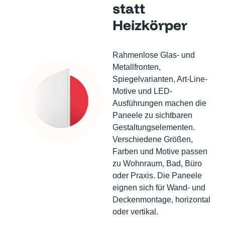
statt
Heizkörper
Rahmenlose Glas- und
Metallfronten,
Spiegelvarianten, Art-Line-
Motive und LED-
Ausführungen machen die
Paneele zu sichtbaren
Gestaltungselementen.
Verschiedene Größen,
Farben und Motive passen
zu Wohnraum, Bad, Büro
oder Praxis. Die Paneele
eignen sich für Wand- und
Deckenmontage, horizontal
oder vertikal.