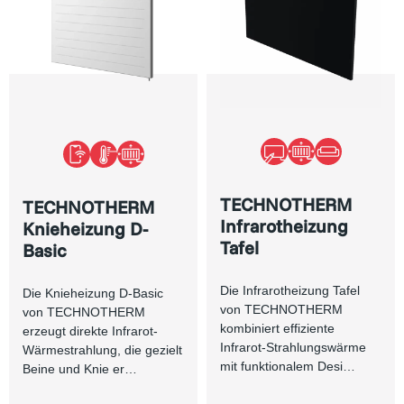
TECHNOTHERM
TECHNOTHERM
Infrarotheizung
Knieheizung D-
Tafel
Basic
Die Infrarotheizung Tafel
Die Knieheizung D-Basic
von TECHNOTHERM
von TECHNOTHERM
kombiniert effiziente
erzeugt direkte Infrarot-
Infrarot-Strahlungswärme
Wärmestrahlung, die gezielt
mit funktionalem Desi…
Beine und Knie er…