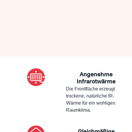
Angenehme
Infrarotwärme
Die Frontfläche erzeugt
trockene, natürliche IR-
Wärme für ein wohliges
Raumklima.
Gleichmäßige