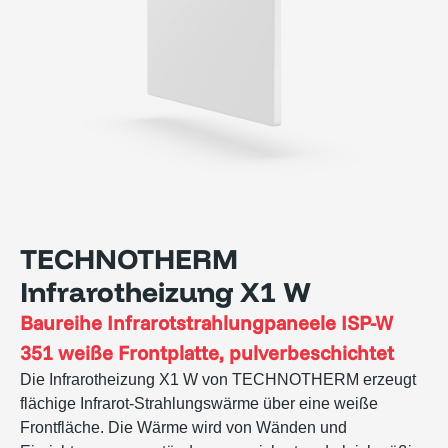
TECHNOTHERM
Infrarotheizung X1 W
Baureihe
Infrarotstrahlungpaneele ISP-W
351 weiße Frontplatte, pulverbeschichtet
Die Infrarotheizung X1 W von TECHNOTHERM erzeugt
flächige Infrarot-Strahlungswärme über eine weiße
Frontfläche. Die Wärme wird von Wänden und