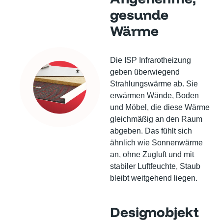
gesunde
Wärme
Die ISP Infrarotheizung
geben überwiegend
Strahlungswärme ab. Sie
erwärmen Wände, Boden
und Möbel, die diese Wärme
gleichmäßig an den Raum
abgeben. Das fühlt sich
ähnlich wie Sonnenwärme
an, ohne Zugluft und mit
stabiler Luftfeuchte, Staub
bleibt weitgehend liegen.
Designobjekt