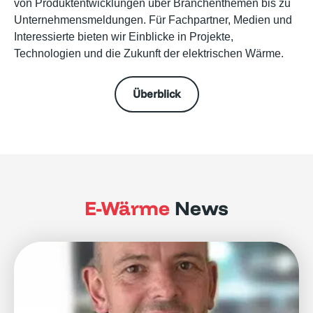
von Produktentwicklungen über Branchenthemen bis zu
Unternehmensmeldungen. Für Fachpartner, Medien und
Interessierte bieten wir Einblicke in Projekte,
Technologien und die Zukunft der elektrischen Wärme.
Überblick
E-Wärme
News