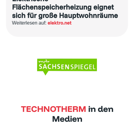
Flächenspeicherheizung eignet
sich für große Hauptwohnräume
elektro.net
Weiterlesen auf:
TECHNOTHERM
in den
Medien