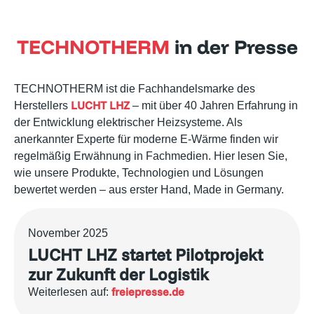
TECHNOTHERM
in der Presse
TECHNOTHERM ist die Fachhandelsmarke des
LUCHT LHZ
Herstellers
– mit über 40 Jahren Erfahrung in
der Entwicklung elektrischer Heizsysteme. Als
anerkannter Experte für moderne E-Wärme finden wir
regelmäßig Erwähnung in Fachmedien. Hier lesen Sie,
wie unsere Produkte, Technologien und Lösungen
bewertet werden – aus erster Hand, Made in Germany.
November 2025
LUCHT LHZ startet Pilotprojekt
zur Zukunft der Logistik
freiepresse.de
Weiterlesen auf: