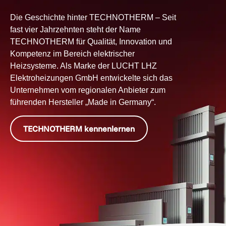
Die Geschichte hinter TECHNOTHERM – Seit
fast vier Jahrzehnten steht der Name
TECHNOTHERM für Qualität, Innovation und
Kompetenz im Bereich elektrischer
Heizsysteme. Als Marke der LUCHT LHZ
Elektroheizungen GmbH entwickelte sich das
Unternehmen vom regionalen Anbieter zum
führenden Hersteller „Made in Germany“.
TECHNOTHERM kennenlernen