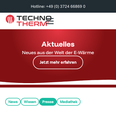
Hotline: +49 (0) 3724 66869 0
Aktuelles
Neues aus der Welt der E-Wärme
Jetzt mehr erfahren
News
Wissen
Presse
Mediathek