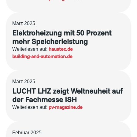
März 2025
Elektroheizung mit 50 Prozent
mehr Speicherleistung
haustec.de
Weiterlesen auf:
building-and-automation.de
März 2025
LUCHT LHZ zeigt Weltneuheit auf
der Fachmesse ISH
pv-magazine.de
Weiterlesen auf:
Februar 2025