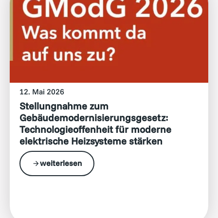
12. Mai 2026
Stellungnahme zum
Gebäudemodernisierungsgesetz:
Technologieoffenheit für moderne
elektrische Heizsysteme stärken
weiterlesen