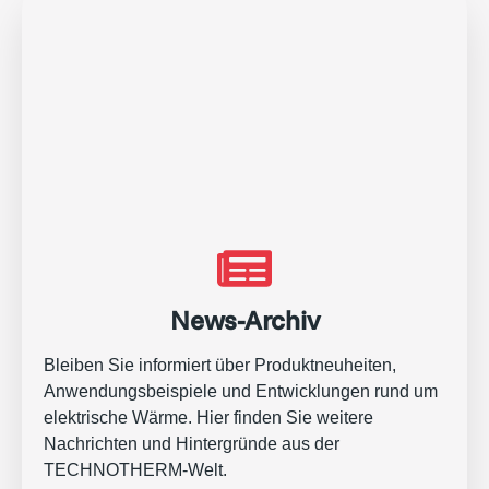
News-Archiv
Bleiben Sie informiert über Produktneuheiten,
Anwendungsbeispiele und Entwicklungen rund um
elektrische Wärme. Hier finden Sie weitere
Nachrichten und Hintergründe aus der
TECHNOTHERM-Welt.