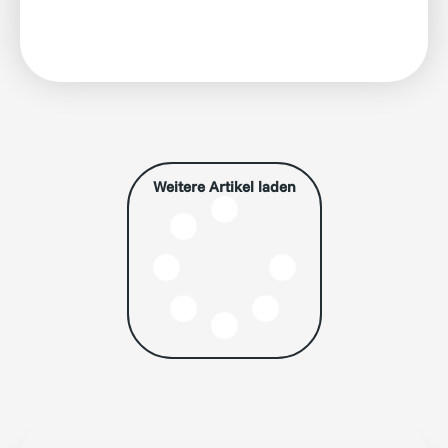
Weitere Artikel laden