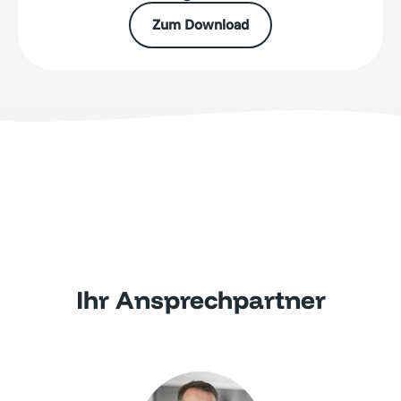
Zum Download
Ihr Ansprechpartner