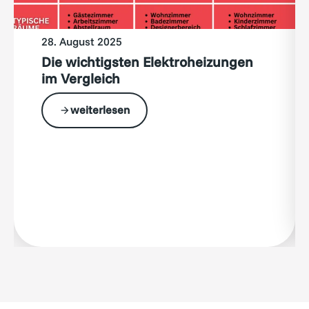
28. August 2025
Die wichtigsten Elektroheizungen
im Vergleich
weiterlesen