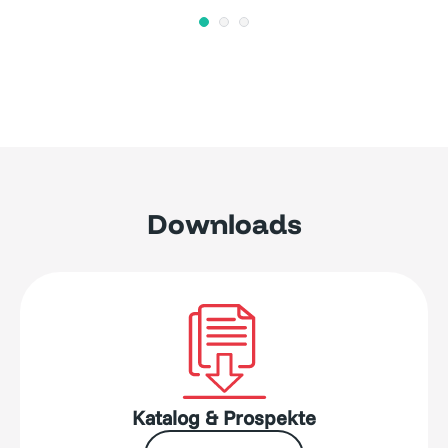
Downloads
Katalog & Prospekte