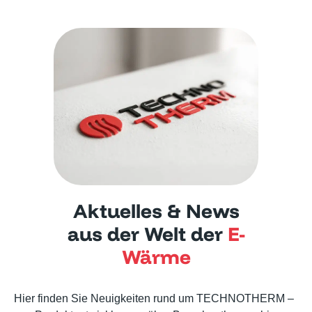
Aktuelles & News
aus der Welt der
E-
Wärme
Hier finden Sie Neuigkeiten rund um TECHNOTHERM –