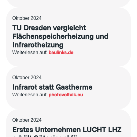
Oktober 2024
TU Dresden vergleicht
Flächenspeicherheizung und
Infrarotheizung
baulinks.de
Weiterlesen auf:
Oktober 2024
Infrarot statt Gastherme
photovoltaik.eu
Weiterlesen auf:
Oktober 2024
Erstes Unternehmen LUCHT LHZ