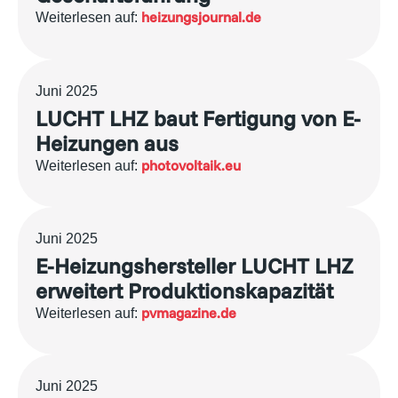
heizungsjournal.de
Weiterlesen auf:
Juni 2025
LUCHT LHZ baut Fertigung von E-
Heizungen aus
photovoltaik.eu
Weiterlesen auf:
Juni 2025
E-Heizungshersteller LUCHT LHZ
erweitert Produktionskapazität
pvmagazine.de
Weiterlesen auf:
Juni 2025