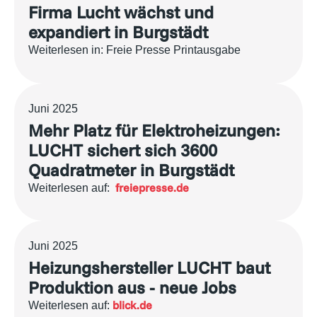
Firma Lucht wächst und
expandiert in Burgstädt
Weiterlesen in: Freie Presse Printausgabe
Juni 2025
Mehr Platz für Elektroheizungen:
LUCHT sichert sich 3600
Quadratmeter in Burgstädt
freiepresse.de
Weiterlesen auf:
Juni 2025
Heizungshersteller LUCHT baut
Produktion aus - neue Jobs
blick.de
Weiterlesen auf: