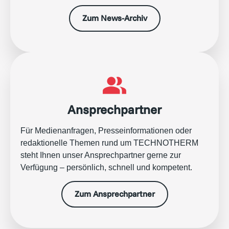
Zum News-Archiv
Ansprechpartner
Für Medienanfragen, Presseinformationen oder
redaktionelle Themen rund um TECHNOTHERM
steht Ihnen unser Ansprechpartner gerne zur
Verfügung – persönlich, schnell und kompetent.
Zum Ansprechpartner