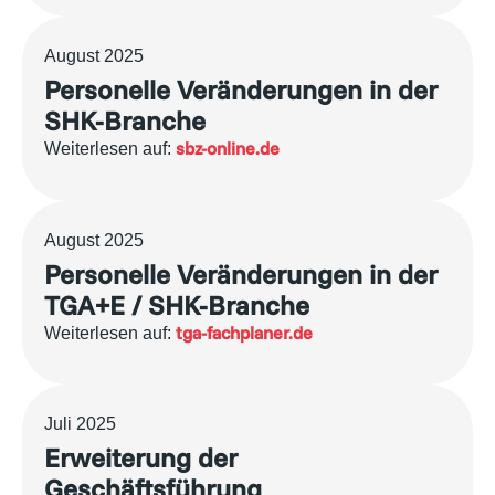
August 2025
Personelle Veränderungen in der
SHK-Branche
sbz-online.de
Weiterlesen auf:
August 2025
Personelle Veränderungen in der
TGA+E / SHK-Branche
tga-fachplaner.de
Weiterlesen auf:
Juli 2025
Erweiterung der
Geschäftsführung