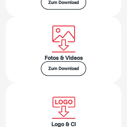
Zum Download
Fotos & Videos
Zum Download
Logo & CI