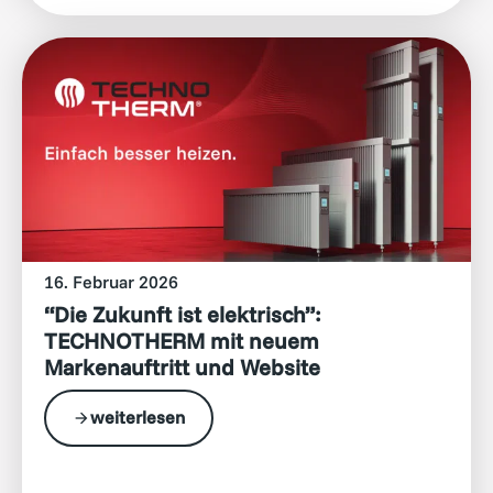
16. Februar 2026
“Die Zukunft ist elektrisch”:
TECHNOTHERM mit neuem
Markenauftritt und Website
weiterlesen