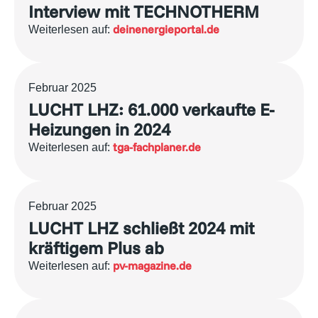
Interview mit TECHNOTHERM
deinenergieportal.de
Weiterlesen auf:
Februar 2025
LUCHT LHZ: 61.000 verkaufte E-
Heizungen in 2024
tga-fachplaner.de
Weiterlesen auf:
Februar 2025
LUCHT LHZ schließt 2024 mit
kräftigem Plus ab
pv-magazine.de
Weiterlesen auf: