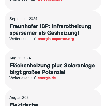
September 2024
Fraunhofer IBP: Infrarotheizung
sparsamer als Gasheizung!
energie-experten.org
Weiterlesen auf:
August 2024
Flächenheizung plus Solaranlage
birgt großes Potenzial
energie.de
Weiterlesen auf:
August 2024
Elektrische