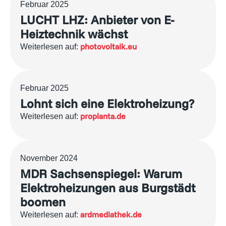
Februar 2025
LUCHT LHZ: Anbieter von E-
Heiztechnik wächst
photovoltaik.eu
Weiterlesen auf:
Februar 2025
Lohnt sich eine Elektroheizung?
proplanta.de
Weiterlesen auf:
November 2024
MDR Sachsenspiegel: Warum
Elektroheizungen aus Burgstädt
boomen
ardmediathek.de
Weiterlesen auf: