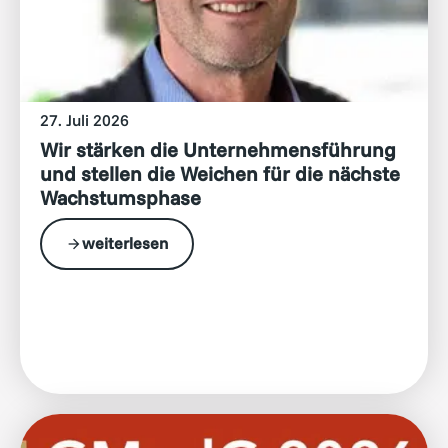
27. Juli 2026
Wir stärken die Unternehmensführung
und stellen die Weichen für die nächste
Wachstumsphase
weiterlesen