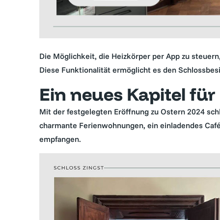
Die Möglichkeit, die Heizkörper per App zu steuern,
Diese Funktionalität ermöglicht es den Schlossbes
Ein neues Kapitel für
Mit der festgelegten Eröffnung zu Ostern 2024 sch
charmante Ferienwohnungen, ein einladendes Café
empfangen.