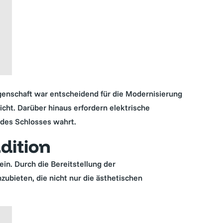
genschaft war entscheidend für die Modernisierung
cht. Darüber hinaus erfordern elektrische
t des Schlosses wahrt.
dition
in. Durch die Bereitstellung der
zubieten, die nicht nur die ästhetischen