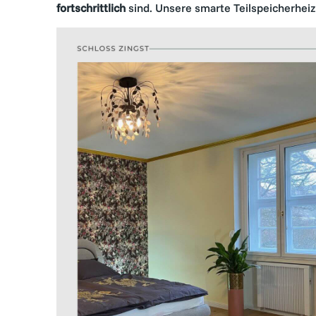
fortschrittlich
sind. Unsere smarte Teilspeicherheizu