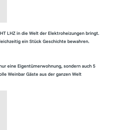
CHT LHZ in die Welt der Elektroheizungen bringt.
leichzeitig ein Stück Geschichte bewahren.
ht nur eine Eigentümerwohnung, sondern auch 5
lle Weinbar Gäste aus der ganzen Welt