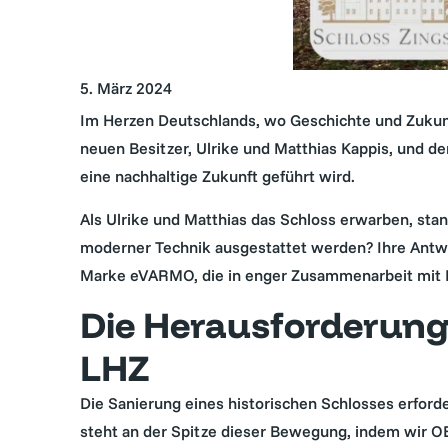
5. März 2024
Im Herzen Deutschlands, wo Geschichte und Zukunft 
neuen Besitzer, Ulrike und Matthias Kappis, und 
eine nachhaltige Zukunft geführt wird.
Als Ulrike und Matthias das Schloss erwarben, sta
moderner Technik ausgestattet werden? Ihre Antw
Marke eVARMO, die in enger Zusammenarbeit mit 
Die Herausforderung
LHZ
Die Sanierung eines historischen Schlosses erford
steht an der Spitze dieser Bewegung, indem wir O