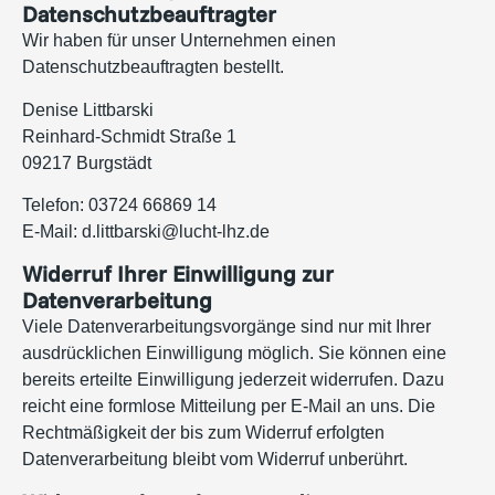
Datenschutzbeauftragter
Wir haben für unser Unternehmen einen
Datenschutzbeauftragten bestellt.
Denise Littbarski
Reinhard-Schmidt Straße 1
09217 Burgstädt
Telefon: 03724 66869 14
E-Mail:
d.littbarski@lucht-lhz.de
Widerruf Ihrer Einwilligung zur
Datenverarbeitung
Viele Datenverarbeitungsvorgänge sind nur mit Ihrer
ausdrücklichen Einwilligung möglich. Sie können eine
bereits erteilte Einwilligung jederzeit widerrufen. Dazu
reicht eine formlose Mitteilung per E-Mail an uns. Die
Rechtmäßigkeit der bis zum Widerruf erfolgten
Datenverarbeitung bleibt vom Widerruf unberührt.