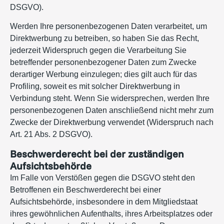
DSGVO).
Werden Ihre personenbezogenen Daten verarbeitet, um
Direktwerbung zu betreiben, so haben Sie das Recht,
jederzeit Widerspruch gegen die Verarbeitung Sie
betreffender personenbezogener Daten zum Zwecke
derartiger Werbung einzulegen; dies gilt auch für das
Profiling, soweit es mit solcher Direktwerbung in
Verbindung steht. Wenn Sie widersprechen, werden Ihre
personenbezogenen Daten anschließend nicht mehr zum
Zwecke der Direktwerbung verwendet (Widerspruch nach
Art. 21 Abs. 2 DSGVO).
Beschwerderecht bei der zuständigen
Aufsichtsbehörde
Im Falle von Verstößen gegen die DSGVO steht den
Betroffenen ein Beschwerderecht bei einer
Aufsichtsbehörde, insbesondere in dem Mitgliedstaat
ihres gewöhnlichen Aufenthalts, ihres Arbeitsplatzes oder