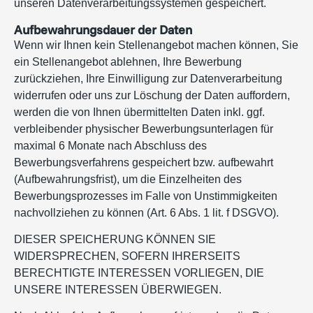
unseren Datenverarbeitungssystemen gespeichert.
Aufbewahrungsdauer der Daten
Wenn wir Ihnen kein Stellenangebot machen können, Sie
ein Stellenangebot ablehnen, Ihre Bewerbung
zurückziehen, Ihre Einwilligung zur Datenverarbeitung
widerrufen oder uns zur Löschung der Daten auffordern,
werden die von Ihnen übermittelten Daten inkl. ggf.
verbleibender physischer Bewerbungsunterlagen für
maximal 6 Monate nach Abschluss des
Bewerbungsverfahrens gespeichert bzw. aufbewahrt
(Aufbewahrungsfrist), um die Einzelheiten des
Bewerbungsprozesses im Falle von Unstimmigkeiten
nachvollziehen zu können (Art. 6 Abs. 1 lit. f DSGVO).
DIESER SPEICHERUNG KÖNNEN SIE
WIDERSPRECHEN, SOFERN IHRERSEITS
BERECHTIGTE INTERESSEN VORLIEGEN, DIE
UNSERE INTERESSEN ÜBERWIEGEN.