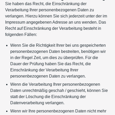
Sie haben das Recht, die Einschränkung der
Verarbeitung Ihrer personenbezogenen Daten zu
verlangen. Hierzu können Sie sich jederzeit unter der im
Impressum angegebenen Adresse an uns wenden. Das
Recht auf Einschränkung der Verarbeitung besteht in
folgenden Fällen:
Wenn Sie die Richtigkeit Ihrer bei uns gespeicherten
personenbezogenen Daten bestreiten, benötigen wir
in der Regel Zeit, um dies zu überprüfen. Für die
Dauer der Prüfung haben Sie das Recht, die
Einschränkung der Verarbeitung Ihrer
personenbezogenen Daten zu verlangen.
Wenn die Verarbeitung Ihrer personenbezogenen
Daten unrechtmäßig geschah / geschieht, können Sie
statt der Löschung die Einschränkung der
Datenverarbeitung verlangen.
Wenn wir Ihre personenbezogenen Daten nicht mehr