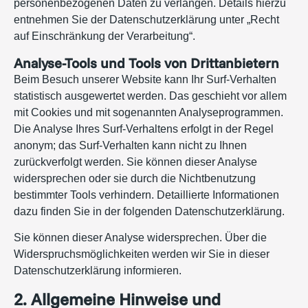
personenbezogenen Daten zu verlangen. Details hierzu
entnehmen Sie der Datenschutzerklärung unter „Recht
auf Einschränkung der Verarbeitung“.
Analyse-Tools und Tools von Drittanbietern
Beim Besuch unserer Website kann Ihr Surf-Verhalten
statistisch ausgewertet werden. Das geschieht vor allem
mit Cookies und mit sogenannten Analyseprogrammen.
Die Analyse Ihres Surf-Verhaltens erfolgt in der Regel
anonym; das Surf-Verhalten kann nicht zu Ihnen
zurückverfolgt werden. Sie können dieser Analyse
widersprechen oder sie durch die Nichtbenutzung
bestimmter Tools verhindern. Detaillierte Informationen
dazu finden Sie in der folgenden Datenschutzerklärung.
Sie können dieser Analyse widersprechen. Über die
Widerspruchsmöglichkeiten werden wir Sie in dieser
Datenschutzerklärung informieren.
2. Allgemeine Hinweise und