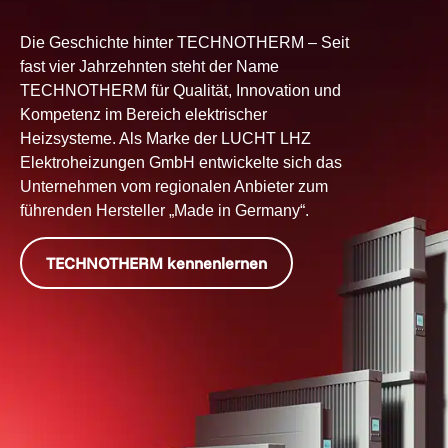
Die Geschichte hinter TECHNOTHERM – Seit
fast vier Jahrzehnten steht der Name
TECHNOTHERM für Qualität, Innovation und
Kompetenz im Bereich elektrischer
Heizsysteme. Als Marke der LUCHT LHZ
Elektroheizungen GmbH entwickelte sich das
Unternehmen vom regionalen Anbieter zum
führenden Hersteller „Made in Germany“.
TECHNOTHERM kennenlernen