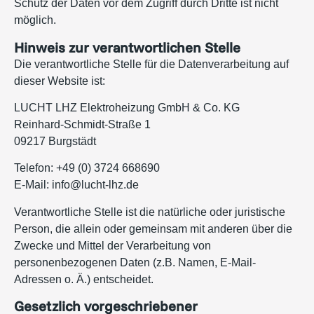
Schutz der Daten vor dem Zugriff durch Dritte ist nicht
möglich.
Hinweis zur verantwortlichen Stelle
Die verantwortliche Stelle für die Datenverarbeitung auf
dieser Website ist:
LUCHT LHZ Elektroheizung GmbH & Co. KG
Reinhard-Schmidt-Straße 1
09217 Burgstädt
Telefon: +49 (0) 3724 668690
E-Mail:
info@lucht-lhz.de
Verantwortliche Stelle ist die natürliche oder juristische
Person, die allein oder gemeinsam mit anderen über die
Zwecke und Mittel der Verarbeitung von
personenbezogenen Daten (z.B. Namen, E-Mail-
Adressen o. Ä.) entscheidet.
Gesetzlich vorgeschriebener