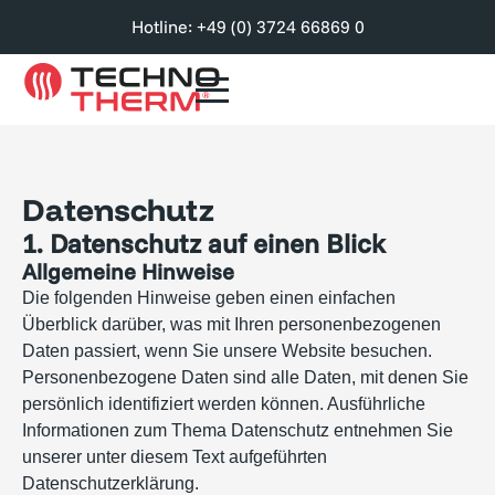
Hotline: +49 (0) 3724 66869 0
Datenschutz
1. Datenschutz auf einen Blick
Allgemeine Hinweise
Die folgenden Hinweise geben einen einfachen
Überblick darüber, was mit Ihren personenbezogenen
Daten passiert, wenn Sie unsere Website besuchen.
Personenbezogene Daten sind alle Daten, mit denen Sie
persönlich identifiziert werden können. Ausführliche
Informationen zum Thema Datenschutz entnehmen Sie
unserer unter diesem Text aufgeführten
Datenschutzerklärung.