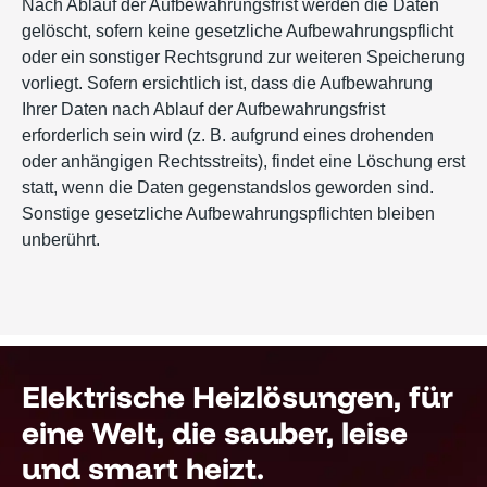
Nach Ablauf der Aufbewahrungsfrist werden die Daten
gelöscht, sofern keine gesetzliche Aufbewahrungspflicht
oder ein sonstiger Rechtsgrund zur weiteren Speicherung
vorliegt. Sofern ersichtlich ist, dass die Aufbewahrung
Ihrer Daten nach Ablauf der Aufbewahrungsfrist
erforderlich sein wird (z. B. aufgrund eines drohenden
oder anhängigen Rechtsstreits), findet eine Löschung erst
statt, wenn die Daten gegenstandslos geworden sind.
Sonstige gesetzliche Aufbewahrungspflichten bleiben
unberührt.
Elektrische Heizlösungen, für
eine Welt, die sauber, leise
und smart heizt.