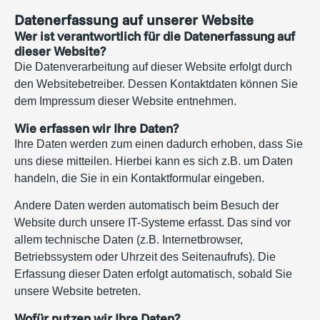
Datenerfassung auf unserer Website
Wer ist verantwortlich für die Datenerfassung auf
dieser Website?
Die Datenverarbeitung auf dieser Website erfolgt durch
den Websitebetreiber. Dessen Kontaktdaten können Sie
dem Impressum dieser Website entnehmen.
Wie erfassen wir Ihre Daten?
Ihre Daten werden zum einen dadurch erhoben, dass Sie
uns diese mitteilen. Hierbei kann es sich z.B. um Daten
handeln, die Sie in ein Kontaktformular eingeben.
Andere Daten werden automatisch beim Besuch der
Website durch unsere IT-Systeme erfasst. Das sind vor
allem technische Daten (z.B. Internetbrowser,
Betriebssystem oder Uhrzeit des Seitenaufrufs). Die
Erfassung dieser Daten erfolgt automatisch, sobald Sie
unsere Website betreten.
Wofür nutzen wir Ihre Daten?