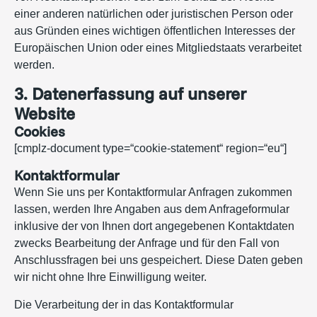
einer anderen natürlichen oder juristischen Person oder
aus Gründen eines wichtigen öffentlichen Interesses der
Europäischen Union oder eines Mitgliedstaats verarbeitet
werden.
3. Datenerfassung auf unserer
Website
Cookies
[cmplz-document type=“cookie-statement“ region=“eu“]
Kontaktformular
Wenn Sie uns per Kontaktformular Anfragen zukommen
lassen, werden Ihre Angaben aus dem Anfrageformular
inklusive der von Ihnen dort angegebenen Kontaktdaten
zwecks Bearbeitung der Anfrage und für den Fall von
Anschlussfragen bei uns gespeichert. Diese Daten geben
wir nicht ohne Ihre Einwilligung weiter.
Die Verarbeitung der in das Kontaktformular