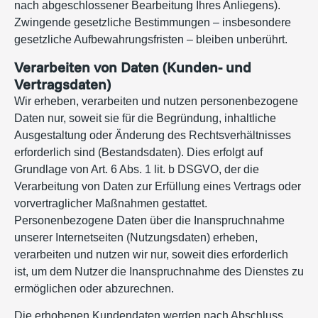
nach abgeschlossener Bearbeitung Ihres Anliegens).
Zwingende gesetzliche Bestimmungen – insbesondere
gesetzliche Aufbewahrungsfristen – bleiben unberührt.
Verarbeiten von Daten (Kunden- und
Vertragsdaten)
Wir erheben, verarbeiten und nutzen personenbezogene
Daten nur, soweit sie für die Begründung, inhaltliche
Ausgestaltung oder Änderung des Rechtsverhältnisses
erforderlich sind (Bestandsdaten). Dies erfolgt auf
Grundlage von Art. 6 Abs. 1 lit. b DSGVO, der die
Verarbeitung von Daten zur Erfüllung eines Vertrags oder
vorvertraglicher Maßnahmen gestattet.
Personenbezogene Daten über die Inanspruchnahme
unserer Internetseiten (Nutzungsdaten) erheben,
verarbeiten und nutzen wir nur, soweit dies erforderlich
ist, um dem Nutzer die Inanspruchnahme des Dienstes zu
ermöglichen oder abzurechnen.
Die erhobenen Kundendaten werden nach Abschluss