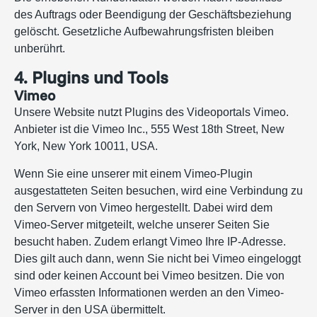
des Auftrags oder Beendigung der Geschäftsbeziehung
gelöscht. Gesetzliche Aufbewahrungsfristen bleiben
unberührt.
4. Plugins und Tools
Vimeo
Unsere Website nutzt Plugins des Videoportals Vimeo.
Anbieter ist die Vimeo Inc., 555 West 18th Street, New
York, New York 10011, USA.
Wenn Sie eine unserer mit einem Vimeo-Plugin
ausgestatteten Seiten besuchen, wird eine Verbindung zu
den Servern von Vimeo hergestellt. Dabei wird dem
Vimeo-Server mitgeteilt, welche unserer Seiten Sie
besucht haben. Zudem erlangt Vimeo Ihre IP-Adresse.
Dies gilt auch dann, wenn Sie nicht bei Vimeo eingeloggt
sind oder keinen Account bei Vimeo besitzen. Die von
Vimeo erfassten Informationen werden an den Vimeo-
Server in den USA übermittelt.