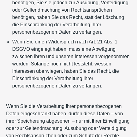
benötigen, Sie sie jedoch zur Ausübung, Verteidigung
oder Geltendmachung von Rechtsansprüchen
benötigen, haben Sie das Recht, statt der Löschung
die Einschränkung der Verarbeitung Ihrer
personenbezogenen Daten zu verlangen.
Wenn Sie einen Widerspruch nach Art. 21 Abs. 1
DSGVO eingelegt haben, muss eine Abwägung
zwischen Ihren und unseren Interessen vorgenommen
werden. Solange noch nicht feststeht, wessen
Interessen überwiegen, haben Sie das Recht, die
Einschränkung der Verarbeitung Ihrer
personenbezogenen Daten zu verlangen.
Wenn Sie die Verarbeitung Ihrer personenbezogenen
Daten eingeschränkt haben, dürfen diese Daten – von
ihrer Speicherung abgesehen – nur mit Ihrer Einwilligung
oder zur Geltendmachung, Ausübung oder Verteidigung
von Rechtsansprüchen oder zum Schutz der Rechte