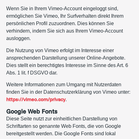
Wenn Sie in Ihrem Vimeo-Account eingeloggt sind,
ermöglichen Sie Vimeo, Ihr Surfverhalten direkt Ihrem
persönlichen Profil zuzuordnen. Dies können Sie
verhindern, indem Sie sich aus Ihrem Vimeo-Account
ausloggen.
Die Nutzung von Vimeo erfolgt im Interesse einer
ansprechenden Darstellung unserer Online-Angebote.
Dies stellt ein berechtigtes Interesse im Sinne des Art. 6
Abs. 1 lit. f DSGVO dar.
Weitere Informationen zum Umgang mit Nutzerdaten
finden Sie in der Datenschutzerklärung von Vimeo unter:
https://vimeo.com/privacy
.
Google Web Fonts
Diese Seite nutzt zur einheitlichen Darstellung von
Schriftarten so genannte Web Fonts, die von Google
bereitgestellt werden. Die Google Fonts sind lokal