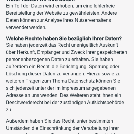
Ein Teil der Daten wird erhoben, um eine fehlerfreie
Bereitstellung der Website zu gewährleisten. Andere
Daten können zur Analyse Ihres Nutzerverhaltens
verwendet werden.
Welche Rechte haben Sie bezüglich Ihrer Daten?
Sie haben jederzeit das Recht unentgeltlich Auskunft
über Herkunft, Empfänger und Zweck Ihrer gespeicherten
personenbezogenen Daten zu erhalten. Sie haben
außerdem ein Recht, die Berichtigung, Sperrung oder
Löschung dieser Daten zu verlangen. Hierzu sowie zu
weiteren Fragen zum Thema Datenschutz können Sie
sich jederzeit unter der im Impressum angegebenen
Adresse an uns wenden. Des Weiteren steht Ihnen ein
Beschwerderecht bei der zuständigen Aufsichtsbehörde
zu.
Außerdem haben Sie das Recht, unter bestimmten
Umständen die Einschränkung der Verarbeitung Ihrer