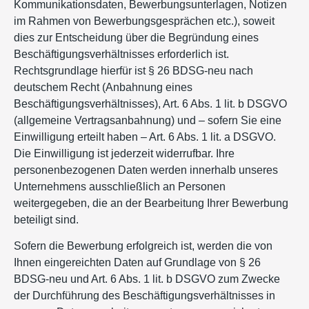
Kommunikationsdaten, Bewerbungsunterlagen, Notizen
im Rahmen von Bewerbungsgesprächen etc.), soweit
dies zur Entscheidung über die Begründung eines
Beschäftigungsverhältnisses erforderlich ist.
Rechtsgrundlage hierfür ist § 26 BDSG-neu nach
deutschem Recht (Anbahnung eines
Beschäftigungsverhältnisses), Art. 6 Abs. 1 lit. b DSGVO
(allgemeine Vertragsanbahnung) und – sofern Sie eine
Einwilligung erteilt haben – Art. 6 Abs. 1 lit. a DSGVO.
Die Einwilligung ist jederzeit widerrufbar. Ihre
personenbezogenen Daten werden innerhalb unseres
Unternehmens ausschließlich an Personen
weitergegeben, die an der Bearbeitung Ihrer Bewerbung
beteiligt sind.
Sofern die Bewerbung erfolgreich ist, werden die von
Ihnen eingereichten Daten auf Grundlage von § 26
BDSG-neu und Art. 6 Abs. 1 lit. b DSGVO zum Zwecke
der Durchführung des Beschäftigungsverhältnisses in