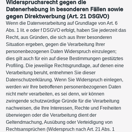
Widerspruchsrecht gegen die
Datenerhebung in besonderen Fällen sowie
gegen Direktwerbung (Art. 21 DSGVO)
Wenn die Datenverarbeitung auf Grundlage von Art. 6
Abs. 1 lit. e oder f DSGVO erfolgt, haben Sie jederzeit das
Recht, aus Gründen, die sich aus Ihrer besonderen
Situation ergeben, gegen die Verarbeitung Ihrer
personenbezogenen Daten Widerspruch einzulegen;
dies gilt auch für ein auf diese Bestimmungen gestütztes
Profiling. Die jeweilige Rechtsgrundlage, auf denen eine
Verarbeitung beruht, entnehmen Sie dieser
Datenschutzerklärung. Wenn Sie Widerspruch einlegen,
werden wir Ihre betroffenen personenbezogenen Daten
nicht mehr verarbeiten, es sei denn, wir können
zwingende schutzwürdige Gründe für die Verarbeitung
nachweisen, die Ihre Interessen, Rechte und Freiheiten
überwiegen oder die Verarbeitung dient der
Geltendmachung, Ausübung oder Verteidigung von
Rechtsansprüchen (Widerspruch nach Art. 21 Abs. 1