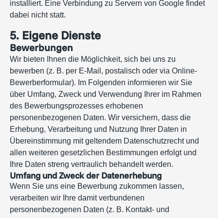
installiert. Eine Verbindung zu Servern von Google findet
dabei nicht statt.
5. Eigene Dienste
Bewerbungen
Wir bieten Ihnen die Möglichkeit, sich bei uns zu
bewerben (z. B. per E-Mail, postalisch oder via Online-
Bewerberformular). Im Folgenden informieren wir Sie
über Umfang, Zweck und Verwendung Ihrer im Rahmen
des Bewerbungsprozesses erhobenen
personenbezogenen Daten. Wir versichern, dass die
Erhebung, Verarbeitung und Nutzung Ihrer Daten in
Übereinstimmung mit geltendem Datenschutzrecht und
allen weiteren gesetzlichen Bestimmungen erfolgt und
Ihre Daten streng vertraulich behandelt werden.
Umfang und Zweck der Datenerhebung
Wenn Sie uns eine Bewerbung zukommen lassen,
verarbeiten wir Ihre damit verbundenen
personenbezogenen Daten (z. B. Kontakt- und