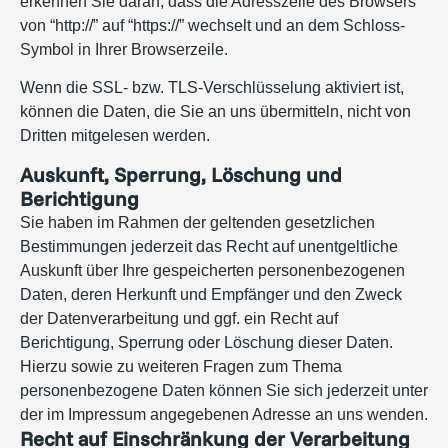
erkennen Sie daran, dass die Adresszeile des Browsers
von “http://” auf “https://” wechselt und an dem Schloss-
Symbol in Ihrer Browserzeile.
Wenn die SSL- bzw. TLS-Verschlüsselung aktiviert ist,
können die Daten, die Sie an uns übermitteln, nicht von
Dritten mitgelesen werden.
Auskunft, Sperrung, Löschung und
Berichtigung
Sie haben im Rahmen der geltenden gesetzlichen
Bestimmungen jederzeit das Recht auf unentgeltliche
Auskunft über Ihre gespeicherten personenbezogenen
Daten, deren Herkunft und Empfänger und den Zweck
der Datenverarbeitung und ggf. ein Recht auf
Berichtigung, Sperrung oder Löschung dieser Daten.
Hierzu sowie zu weiteren Fragen zum Thema
personenbezogene Daten können Sie sich jederzeit unter
der im Impressum angegebenen Adresse an uns wenden.
Recht auf Einschränkung der Verarbeitung