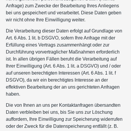
Anfrage) zum Zwecke der Bearbeitung Ihres Anliegens
bei uns gespeichert und verarbeitet. Diese Daten geben
wir nicht ohne Ihre Einwilligung weiter.
Die Verarbeitung dieser Daten erfolgt auf Grundlage von
Art. 6 Abs. 1 lit. b DSGVO, sofern Ihre Anfrage mit der
Erfüllung eines Vertrags zusammenhängt oder zur
Durchführung vorvertraglicher Maßnahmen erforderlich
ist. In allen übrigen Fällen beruht die Verarbeitung auf
Ihrer Einwilligung (Art. 6 Abs. 1 lit. a DSGVO) und / oder
auf unseren berechtigten Interessen (Art. 6 Abs. 1 lit. f
DSGVO), da wir ein berechtigtes Interesse an der
effektiven Bearbeitung der an uns gerichteten Anfragen
haben.
Die von Ihnen an uns per Kontaktanfragen übersandten
Daten verbleiben bei uns, bis Sie uns zur Löschung
auffordern, Ihre Einwilligung zur Speicherung widerrufen
oder der Zweck für die Datenspeicherung entfällt (z. B.