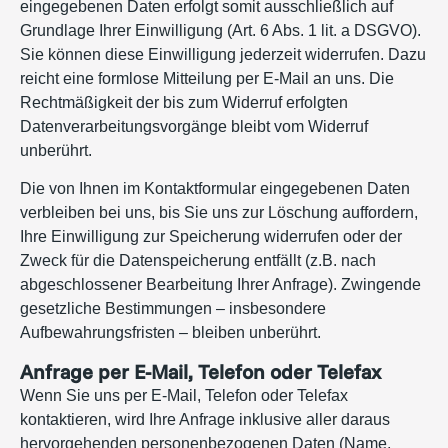
eingegebenen Daten erfolgt somit ausschließlich auf
Grundlage Ihrer Einwilligung (Art. 6 Abs. 1 lit. a DSGVO).
Sie können diese Einwilligung jederzeit widerrufen. Dazu
reicht eine formlose Mitteilung per E-Mail an uns. Die
Rechtmäßigkeit der bis zum Widerruf erfolgten
Datenverarbeitungsvorgänge bleibt vom Widerruf
unberührt.
Die von Ihnen im Kontaktformular eingegebenen Daten
verbleiben bei uns, bis Sie uns zur Löschung auffordern,
Ihre Einwilligung zur Speicherung widerrufen oder der
Zweck für die Datenspeicherung entfällt (z.B. nach
abgeschlossener Bearbeitung Ihrer Anfrage). Zwingende
gesetzliche Bestimmungen – insbesondere
Aufbewahrungsfristen – bleiben unberührt.
Anfrage per E-Mail, Telefon oder Telefax
Wenn Sie uns per E-Mail, Telefon oder Telefax
kontaktieren, wird Ihre Anfrage inklusive aller daraus
hervorgehenden personenbezogenen Daten (Name,