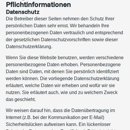
Pflichtinformationen
Datenschutz
Die Betreiber dieser Seiten nehmen den Schutz Ihrer
persönlichen Daten sehr ernst. Wir behandeln Ihre
personenbezogenen Daten vertraulich und entsprechend
der gesetzlichen Datenschutzvorschriften sowie dieser
Datenschutzerklärung.
Wenn Sie diese Website benutzen, werden verschiedene
personenbezogene Daten erhoben. Personenbezogene
Daten sind Daten, mit denen Sie persönlich identifiziert
werden können. Die vorliegende Datenschutzerklärung
erläutert, welche Daten wir erheben und wofür wir sie
nutzen. Sie erläutert auch, wie und zu welchem Zweck
das geschieht.
Wir weisen darauf hin, dass die Datenübertragung im
Internet (z.B. bei der Kommunikation per E-Mail)
Sicherheitslücken aufweisen kann. Ein lückenloser