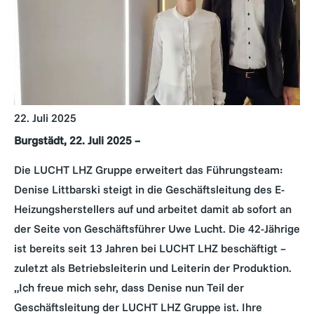
22. Juli 2025
Burgstädt, 22. Juli 2025 –
Die LUCHT LHZ Gruppe erweitert das Führungsteam:
Denise Littbarski steigt in die Geschäftsleitung des E-
Heizungsherstellers auf und arbeitet damit ab sofort an
der Seite von Geschäftsführer Uwe Lucht. Die 42-Jährige
ist bereits seit 13 Jahren bei LUCHT LHZ beschäftigt –
zuletzt als Betriebsleiterin und Leiterin der Produktion.
„Ich freue mich sehr, dass Denise nun Teil der
Geschäftsleitung der LUCHT LHZ Gruppe ist. Ihre