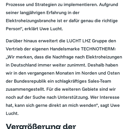
Prozesse und Strategien zu implementieren. Aufgrund
seiner langjährigen Erfahrung in der
Elektroheizungsbranche ist er dafür genau die richtige
Person“, erklärt Uwe Lucht.
Darüber hinaus erweitert die LUCHT LHZ Gruppe den
Vertrieb der eigenen Handelsmarke TECHNOTHERM:
„Wir merken, dass die Nachfrage nach Elektroheizungen
in Deutschland immer weiter zunimmt. Deshalb haben
wir in den vergangenen Monaten im Norden und Osten
der Bundesrepublik ein schlagkräftiges Sales-Team
zusammengestellt. Für die weiteren Gebiete sind wir
noch auf der Suche nach Unterstützung. Wer Interesse
hat, kann sich gerne direkt an mich wenden“, sagt Uwe
Lucht.
Vergrößerung der