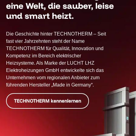
eine Welt, die sauber, leise
und smart heizt.
Die Geschichte hinter TECHNOTHERM – Seit
fast vier Jahrzehnten steht der Name
TECHNOTHERM für Qualität, Innovation und
Kompetenz im Bereich elektrischer
Heizsysteme. Als Marke der LUCHT LHZ
Elektroheizungen GmbH entwickelte sich das
Unternehmen vom regionalen Anbieter zum
führenden Hersteller „Made in Germany“.
TECHNOTHERM kennenlernen