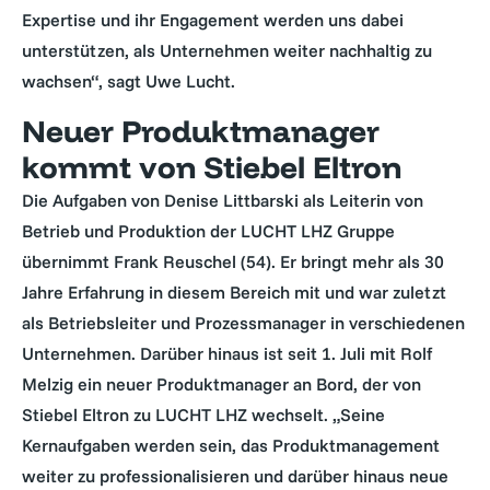
Expertise und ihr Engagement werden uns dabei
unterstützen, als Unternehmen weiter nachhaltig zu
wachsen“, sagt Uwe Lucht.
Neuer Produktmanager
kommt von Stiebel Eltron
Die Aufgaben von Denise Littbarski als Leiterin von
Betrieb und Produktion der LUCHT LHZ Gruppe
übernimmt Frank Reuschel (54). Er bringt mehr als 30
Jahre Erfahrung in diesem Bereich mit und war zuletzt
als Betriebsleiter und Prozessmanager in verschiedenen
Unternehmen. Darüber hinaus ist seit 1. Juli mit Rolf
Melzig ein neuer Produktmanager an Bord, der von
Stiebel Eltron zu LUCHT LHZ wechselt. „Seine
Kernaufgaben werden sein, das Produktmanagement
weiter zu professionalisieren und darüber hinaus neue