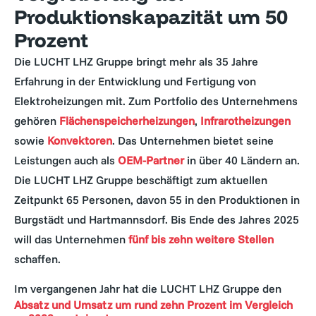
Produktionskapazität um 50
Prozent
Die LUCHT LHZ Gruppe bringt mehr als 35 Jahre
Erfahrung in der Entwicklung und Fertigung von
Elektroheizungen mit. Zum Portfolio des Unternehmens
gehören
Flächenspeicherheizungen
,
Infrarotheizungen
sowie
Konvektoren
. Das Unternehmen bietet seine
Leistungen auch als
OEM-Partner
in über 40 Ländern an.
Die LUCHT LHZ Gruppe beschäftigt zum aktuellen
Zeitpunkt 65 Personen, davon 55 in den Produktionen in
Burgstädt und Hartmannsdorf. Bis Ende des Jahres 2025
will das Unternehmen
fünf bis zehn weitere Stellen
schaffen.
Im vergangenen Jahr hat die LUCHT LHZ Gruppe den
Absatz und Umsatz um rund zehn Prozent im Vergleich