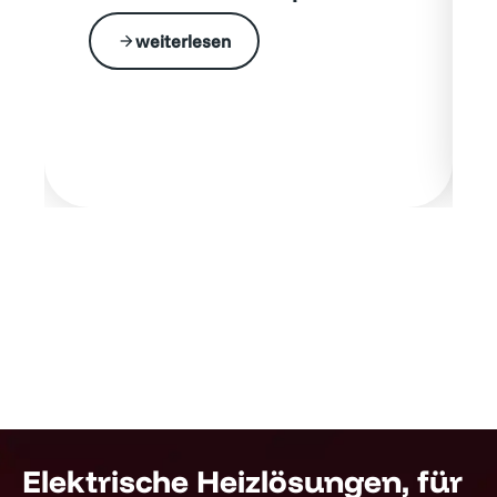
weiterlesen
Elektrische Heizlösungen, für