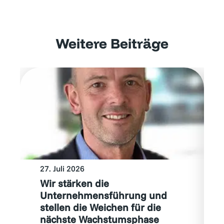
Weitere Beiträge
27. Juli 2026
Wir stärken die
Unternehmensführung und
stellen die Weichen für die
nächste Wachstumsphase