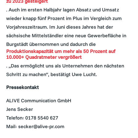
zu 2023 gesteigert
. Auch im ersten Halbjahr lagen Absatz und Umsatz
wieder knapp fünf Prozent im Plus im Vergleich zum
Vorjahreszeitraum. Im Juni dieses Jahres hat der
sächsische Mittelständler eine neue Gewerbefläche in
Burgstädt übernommen und dadurch die
Produktionskapazität um mehr als 50 Prozent auf
10.000+ Quadratmeter vergrößert
. „Das ermöglicht uns als Unternehmen den nächsten
Schritt zu machen“, bestätigt Uwe Lucht.
Pressekontakt
ALIVE Communication GmbH
Jens Secker
Telefon: 0178 5540 627
Mail:
secker@alive-pr.com