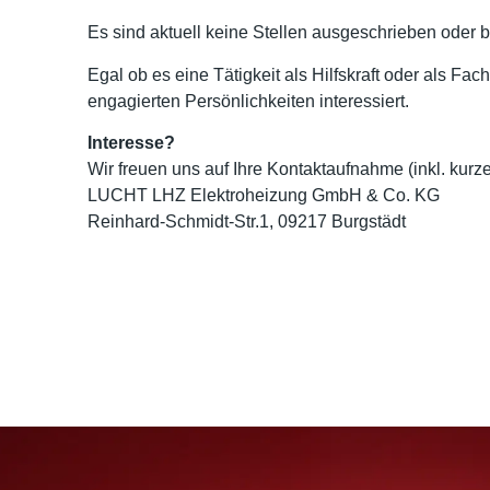
Es sind aktuell keine Stellen ausgeschrieben oder b
Egal ob es eine Tätigkeit als Hilfskraft oder als Fa
engagierten Persönlichkeiten interessiert.
Interesse?
Wir freuen uns auf Ihre Kontaktaufnahme (inkl. kurz
LUCHT LHZ Elektroheizung GmbH & Co. KG
Reinhard-Schmidt-Str.1, 09217 Burgstädt