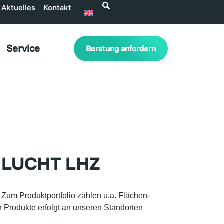
Aktuelles
Kontakt
Service
Beratung anfordern
ei LUCHT LHZ
Zum Produktportfolio zählen u.a. Flächen-
Produkte erfolgt an unseren Standorten