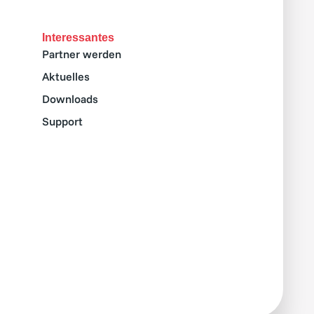
Interessantes
Partner werden
Aktuelles
Downloads
Support