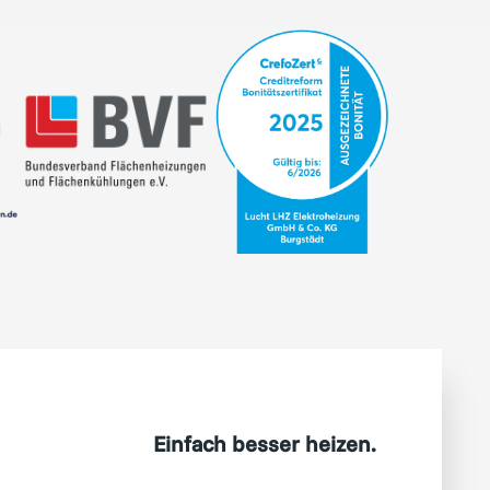
Einfach besser heizen.