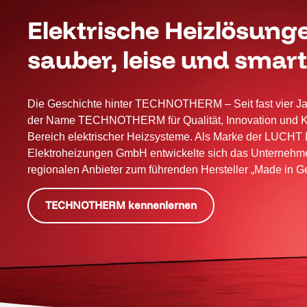
Elektrische Heizlösungen
sauber, leise und smart 
Die Geschichte hinter TECHNOTHERM – Seit fast vier Ja
der Name TECHNOTHERM für Qualität, Innovation und 
Bereich elektrischer Heizsysteme. Als Marke der LUCHT
Elektroheizungen GmbH entwickelte sich das Unterneh
regionalen Anbieter zum führenden Hersteller „Made in G
TECHNOTHERM kennenlernen