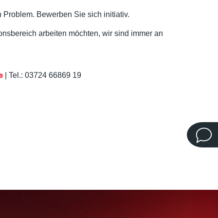
Problem. Bewerben Sie sich initiativ.
tionsbereich arbeiten möchten, wir sind immer an
e
| Tel.: 03724 66869 19