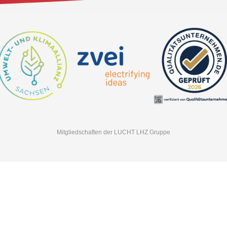
Mitgliedschaften der LUCHT LHZ Gruppe