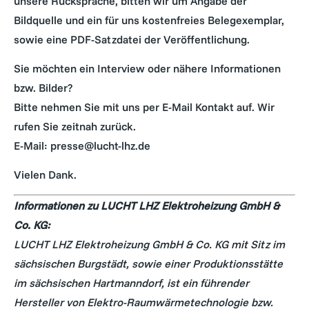
unsere Rücksprache, bitten wir um Angabe der
Bildquelle und ein für uns kostenfreies Belegexemplar,
sowie eine PDF-Satzdatei der Veröffentlichung.
Sie möchten ein Interview oder nähere Informationen
bzw. Bilder?
Bitte nehmen Sie mit uns per E-Mail Kontakt auf. Wir
rufen Sie zeitnah zurück.
E-Mail:
presse@lucht-lhz.de
Vielen Dank.
Informationen zu LUCHT LHZ Elektroheizung GmbH &
Co. KG:
LUCHT LHZ Elektroheizung GmbH & Co. KG mit Sitz im
sächsischen Burgstädt, sowie einer Produktionsstätte
im sächsischen Hartmanndorf, ist ein führender
Hersteller von Elektro-Raumwärmetechnologie bzw.