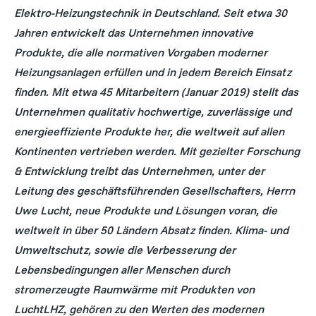
Elektro-Heizungstechnik in Deutschland. Seit etwa 30
Jahren entwickelt das Unternehmen innovative
Produkte, die alle normativen Vorgaben moderner
Heizungsanlagen erfüllen und in jedem Bereich Einsatz
finden. Mit etwa 45 Mitarbeitern (Januar 2019) stellt das
Unternehmen qualitativ hochwertige, zuverlässige und
energieeffiziente Produkte her, die weltweit auf allen
Kontinenten vertrieben werden. Mit gezielter Forschung
& Entwicklung treibt das Unternehmen, unter der
Leitung des geschäftsführenden Gesellschafters, Herrn
Uwe Lucht, neue Produkte und Lösungen voran, die
weltweit in über 50 Ländern Absatz finden. Klima- und
Umweltschutz, sowie die Verbesserung der
Lebensbedingungen aller Menschen durch
stromerzeugte Raumwärme mit Produkten von
LuchtLHZ, gehören zu den Werten des modernen