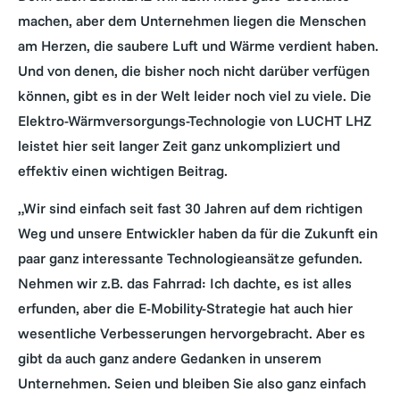
machen, aber dem Unternehmen liegen die Menschen
am Herzen, die saubere Luft und Wärme verdient haben.
Und von denen, die bisher noch nicht darüber verfügen
können, gibt es in der Welt leider noch viel zu viele. Die
Elektro-Wärmversorgungs-Technologie von LUCHT LHZ
leistet hier seit langer Zeit ganz unkompliziert und
effektiv einen wichtigen Beitrag.
„Wir sind einfach seit fast 30 Jahren auf dem richtigen
Weg und unsere Entwickler haben da für die Zukunft ein
paar ganz interessante Technologieansätze gefunden.
Nehmen wir z.B. das Fahrrad: Ich dachte, es ist alles
erfunden, aber die E-Mobility-Strategie hat auch hier
wesentliche Verbesserungen hervorgebracht. Aber es
gibt da auch ganz andere Gedanken in unserem
Unternehmen. Seien und bleiben Sie also ganz einfach