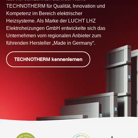
TECHNOTHERM für Qualität, Innovation und
Kompetenz im Bereich elektrischer
Heizsysteme. Als Marke der LUCHT LHZ
Elektroheizungen GmbH entwickelte sich das
Unternehmen vom regionalen Anbieter zum
führenden Hersteller „Made in Germany“.
TECHNOTHERM kennenlernen