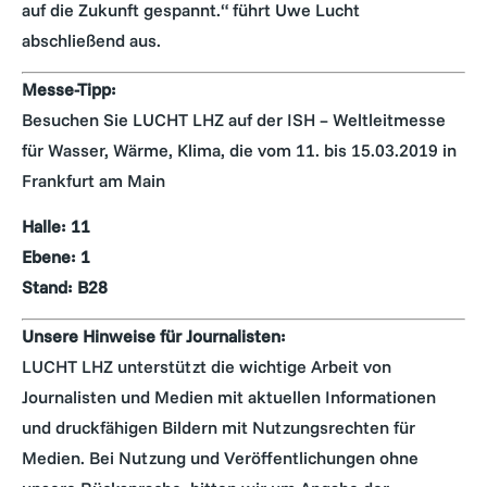
auf die Zukunft gespannt.“ führt Uwe Lucht
abschließend aus.
Messe-Tipp:
Besuchen Sie LUCHT LHZ auf der ISH – Weltleitmesse
für Wasser, Wärme, Klima, die vom 11. bis 15.03.2019 in
Frankfurt am Main
Halle: 11
Ebene: 1
Stand: B28
Unsere Hinweise für Journalisten:
LUCHT LHZ unterstützt die wichtige Arbeit von
Journalisten und Medien mit aktuellen Informationen
und druckfähigen Bildern mit Nutzungsrechten für
Medien. Bei Nutzung und Veröffentlichungen ohne