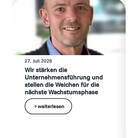
27. Juli 2026
Wir stärken die
Unternehmensführung und
stellen die Weichen für die
nächste Wachstumsphase
weiterlesen