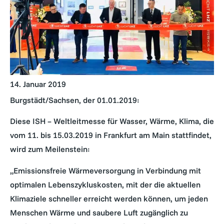
14. Januar 2019
Burgstädt/Sachsen, der 01.01.2019:
Diese ISH – Weltleitmesse für Wasser, Wärme, Klima, die
vom 11. bis 15.03.2019 in Frankfurt am Main stattfindet,
wird zum Meilenstein:
„Emissionsfreie Wärmeversorgung in Verbindung mit
optimalen Lebenszykluskosten, mit der die aktuellen
Klimaziele schneller erreicht werden können, um jeden
Menschen Wärme und saubere Luft zugänglich zu