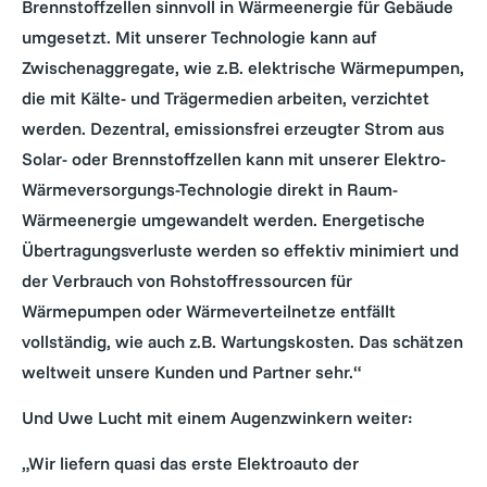
Brennstoffzellen sinnvoll in Wärmeenergie für Gebäude
umgesetzt. Mit unserer Technologie kann auf
Zwischenaggregate, wie z.B. elektrische Wärmepumpen,
die mit Kälte- und Trägermedien arbeiten, verzichtet
werden. Dezentral, emissionsfrei erzeugter Strom aus
Solar- oder Brennstoffzellen kann mit unserer Elektro-
Wärmeversorgungs-Technologie direkt in Raum-
Wärmeenergie umgewandelt werden. Energetische
Übertragungsverluste werden so effektiv minimiert und
der Verbrauch von Rohstoffressourcen für
Wärmepumpen oder Wärmeverteilnetze entfällt
vollständig, wie auch z.B. Wartungskosten. Das schätzen
weltweit unsere Kunden und Partner sehr.“
Und Uwe Lucht mit einem Augenzwinkern weiter:
„Wir liefern quasi das erste Elektroauto der