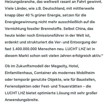
Heizungsbranche, das weltweit rasant an Fahrt gewinnt.
Viele Länder, wie z.B. Deutschland, mit mittlerweile
knapp über 40 % grüner Energie, setzen für die
Energiegewinnung nicht mehr ausschließlich auf die
Vernichtung fossiler Brennstoffe. Selbst China, das
heute leider noch Emissionsführer in der Welt ist,
erdenkt und strukturiert die Ver- und Entsorgung der
fast 1.400.000.000 Menschen neu. LUCHT LHZ ist in
diesem Markt schon seit vielen Jahren erfolgreich aktiv.“
Ob im Zukunftsmodell der Megacity, Hotel,
Einfamilienhaus, Container als modernes Mobilheim
oder temporär genutzte Objekte, wie für Baustellen,
Ferienobjekten oder Fest- und Trauerstätten – die
LUCHT LHZ bietet optimierte Lösung mit sehr großer
Anwendungsbreite.