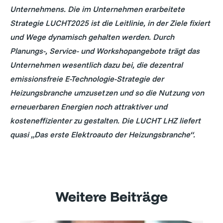
Unternehmens. Die im Unternehmen erarbeitete
Strategie LUCHT2025 ist die Leitlinie, in der Ziele fixiert
und Wege dynamisch gehalten werden. Durch
Planungs-, Service- und Workshopangebote trägt das
Unternehmen wesentlich dazu bei, die dezentral
emissionsfreie E-Technologie-Strategie der
Heizungsbranche umzusetzen und so die Nutzung von
erneuerbaren Energien noch attraktiver und
kosteneffizienter zu gestalten. Die LUCHT LHZ liefert
quasi „Das erste Elektroauto der Heizungsbranche“.
Weitere Beiträge