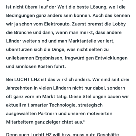
ist nicht überall auf der Welt die beste Lösung, weil die
Bedingungen ganz anders sein können. Auch das kennen
wir ja schon vom Elektroauto. Zuerst bremst die Lobby
die Branche und dann, wenn man merkt, dass andere
Länder weiter sind und man Marktanteile verliert,
überstürzen sich die Dinge, was nicht selten zu
unliebsamen Ergebnissen, fragwürdigen Entwicklungen
und sinnlosen Kosten führt.
Bei LUCHT LHZ ist das wirklich anders. Wir sind seit drei
Jahrzehnten in vielen Ländern nicht nur dabei, sondern
oft ganz vorn im Markt tätig. Diese Stellungen bauen wir
aktuell mit smarter Technologie, strategisch
ausgewählten Partnern und unseren motivierten
Mitarbeitern ganz zielgerichtet aus.“
Denn auch LuchtLHZ will bzw. muss gute Geschäfte