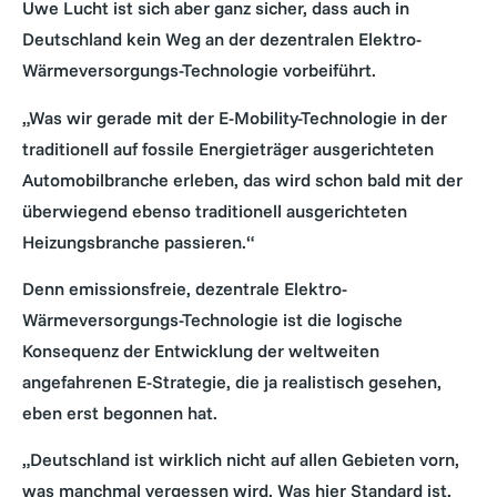
Uwe Lucht ist sich aber ganz sicher, dass auch in
Deutschland kein Weg an der dezentralen Elektro-
Wärmeversorgungs-Technologie vorbeiführt.
„Was wir gerade mit der E-Mobility-Technologie in der
traditionell auf fossile Energieträger ausgerichteten
Automobilbranche erleben, das wird schon bald mit der
überwiegend ebenso traditionell ausgerichteten
Heizungsbranche passieren.“
Denn emissionsfreie, dezentrale Elektro-
Wärmeversorgungs-Technologie ist die logische
Konsequenz der Entwicklung der weltweiten
angefahrenen E-Strategie, die ja realistisch gesehen,
eben erst begonnen hat.
„Deutschland ist wirklich nicht auf allen Gebieten vorn,
was manchmal vergessen wird. Was hier Standard ist,