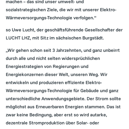
machen – das sind unser umwelt- und
sozialstrategischen Ziele, die wir mit unserer Elektro-
Wärmeversorgungs-Technologie verfolgen.“
so Uwe Lucht, der geschäftsführende Gesellschafter der
LUCHT LHZ, mit Sitz im sächsischen Burgstädt.
„Wir gehen schon seit 3 Jahrzehnten, und ganz unbeirrt
durch alle und nicht selten widersprüchlichen
Energiestrategien von Regierungen und
Energiekonzernen dieser Welt, unseren Weg. Wir
entwickeln und produzieren effiziente Elektro-
Wärmeversorgungs-Technologie für Gebäude und ganz
unterschiedliche Anwendungsgebiete. Der Strom sollte
möglichst aus Erneuerbaren Energien stammen. Das ist
zwar keine Bedingung, aber erst so wird autarke,
dezentrale Stromproduktion über Solar- oder