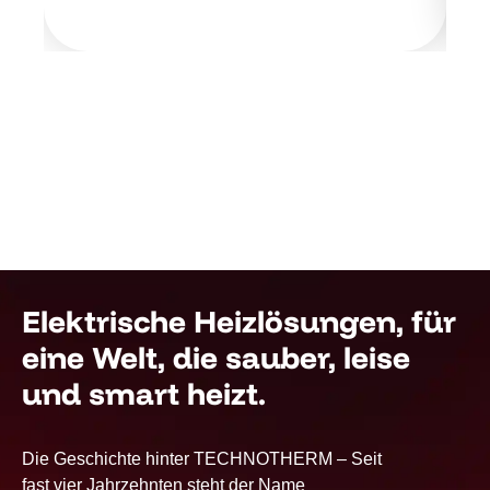
Elektrische Heizlösungen, für
eine Welt, die sauber, leise
und smart heizt.
Die Geschichte hinter TECHNOTHERM – Seit
fast vier Jahrzehnten steht der Name