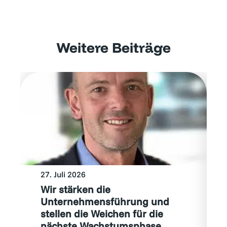
Weitere Beiträge
27. Juli 2026
Wir stärken die
Unternehmensführung und
stellen die Weichen für die
nächste Wachstumsphase