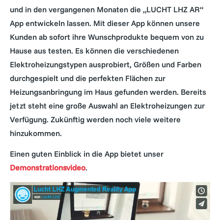
und in den vergangenen Monaten die „LUCHT LHZ AR“
App entwickeln lassen. Mit dieser App können unsere
Kunden ab sofort ihre Wunschprodukte bequem von zu
Hause aus testen. Es können die verschiedenen
Elektroheizungstypen ausprobiert, Größen und Farben
durchgespielt und die perfekten Flächen zur
Heizungsanbringung im Haus gefunden werden. Bereits
jetzt steht eine große Auswahl an Elektroheizungen zur
Verfügung. Zukünftig werden noch viele weitere
hinzukommen.
Einen guten Einblick in die App bietet unser
Demonstrationsvideo
.