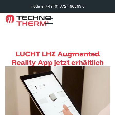
Hotline: +49 (0) 3724 66869 0
LUCHT LHZ Augmented
Reality App jetzt erhältlich