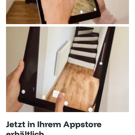
Jetzt in Ihrem Appstore
erhältlich