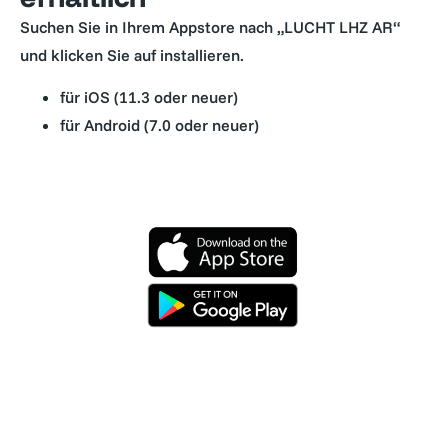
Suchen Sie in Ihrem Appstore nach „LUCHT LHZ AR“
und klicken Sie auf i
nstallieren.
für iOS (11.3 oder neuer)
für Android (7.0 oder neuer)