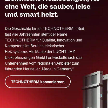
eine Welt, die sauber, leise
und smart heizt.
Die Geschichte hinter TECHNOTHERM – Seit
fast vier Jahrzehnten steht der Name
TECHNOTHERM für Qualität, Innovation und
Kompetenz im Bereich elektrischer
Heizsysteme. Als Marke der LUCHT LHZ
Elektroheizungen GmbH entwickelte sich das
Unternehmen vom regionalen Anbieter zum
führenden Hersteller „Made in Germany“.
TECHNOTHERM kennenlernen