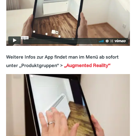
Weitere Infos zur App findet man im Menü ab sofort
unter „Produktgruppen“ >
„Augmented Reality“