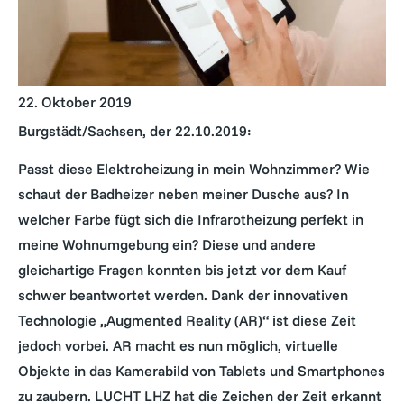
22. Oktober 2019
Burgstädt/Sachsen, der 22.10.2019:
Passt diese Elektroheizung in mein Wohnzimmer? Wie
schaut der Badheizer neben meiner Dusche aus? In
welcher Farbe fügt sich die Infrarotheizung perfekt in
meine Wohnumgebung ein? Diese und andere
gleichartige Fragen konnten bis jetzt vor dem Kauf
schwer beantwortet werden. Dank der innovativen
Technologie „Augmented Reality (AR)“ ist diese Zeit
jedoch vorbei. AR macht es nun möglich, virtuelle
Objekte in das Kamerabild von Tablets und Smartphones
zu zaubern. LUCHT LHZ hat die Zeichen der Zeit erkannt