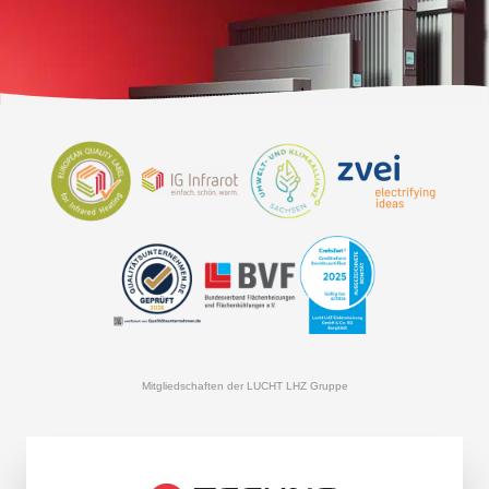
Mitgliedschaften der LUCHT LHZ Gruppe