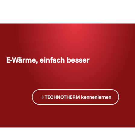
E-Wärme, einfach besser
TECHNOTHERM kennenlernen