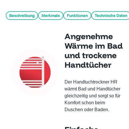
Beschreibung
Merkmale
Funktionen
Technische Daten
Angenehme
Wärme im Bad
und trockene
Handtücher
Der Handtuchtrockner HR
wärmt Bad und Handtücher
gleichzeitig und sorgt so für
Komfort schon beim
Duschen oder Baden.