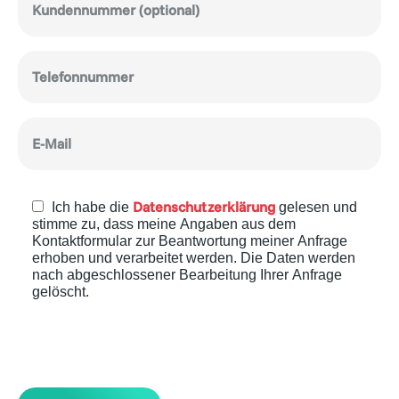
Datenschutzerklärung
Ich habe die
gelesen und
stimme zu, dass meine Angaben aus dem
Kontaktformular zur Beantwortung meiner Anfrage
erhoben und verarbeitet werden. Die Daten werden
nach abgeschlossener Bearbeitung Ihrer Anfrage
gelöscht.
Bitte
lasse
dieses