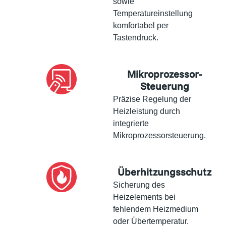
sowie
Temperatureinstellung
komfortabel per
Tastendruck.
Mikroprozessor-
Steuerung
Präzise Regelung der
Heizleistung durch
integrierte
Mikroprozessorsteuerung.
Überhitzungsschutz
Sicherung des
Heizelements bei
fehlendem Heizmedium
oder Übertemperatur.