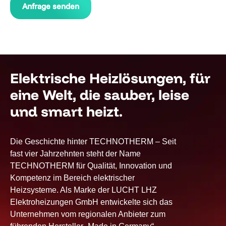
Feld
leer.
Elektrische Heizlösungen, für
eine Welt, die sauber, leise
und smart heizt.
Die Geschichte hinter TECHNOTHERM – Seit
fast vier Jahrzehnten steht der Name
TECHNOTHERM für Qualität, Innovation und
Kompetenz im Bereich elektrischer
Heizsysteme. Als Marke der LUCHT LHZ
Elektroheizungen GmbH entwickelte sich das
Unternehmen vom regionalen Anbieter zum