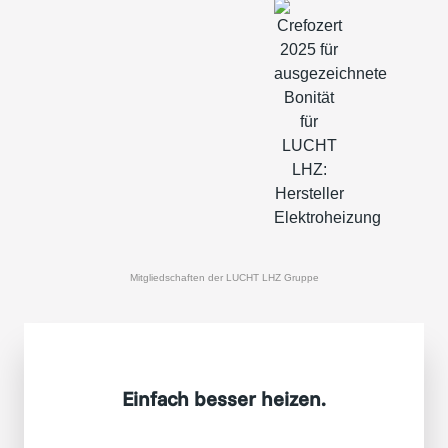
Mitgliedschaften der LUCHT LHZ Gruppe
Einfach besser heizen.