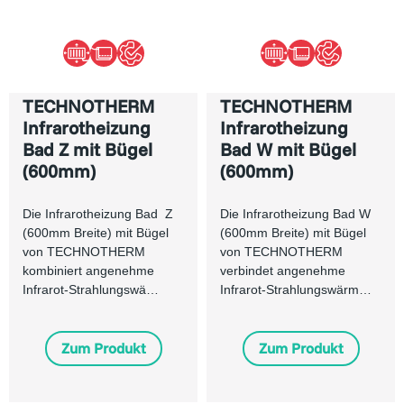
TECHNOTHERM
TECHNOTHERM
Infrarotheizung
Infrarotheizung
Bad Z mit Bügel
Bad W mit Bügel
(600mm)
(600mm)
Die Infrarotheizung Bad Z
Die Infrarotheizung Bad W
(600mm Breite) mit Bügel
(600mm Breite) mit Bügel
von TECHNOTHERM
von TECHNOTHERM
kombiniert angenehme
verbindet angenehme
Infrarot-Strahlungswä…
Infrarot-Strahlungswärm…
Zum Produkt
Zum Produkt