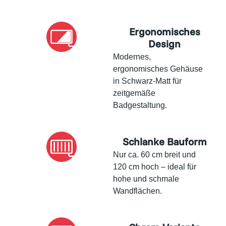
Ergonomisches
Design
Modernes,
ergonomisches Gehäuse
in Schwarz-Matt für
zeitgemäße
Badgestaltung.
Schlanke Bauform
Nur ca. 60 cm breit und
120 cm hoch – ideal für
hohe und schmale
Wandflächen.