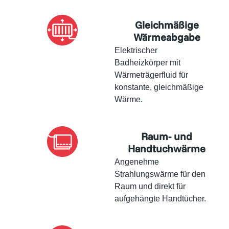
Gleichmäßige
Wärmeabgabe
Elektrischer
Badheizkörper mit
Wärmeträgerfluid für
konstante, gleichmäßige
Wärme.
Raum- und
Handtuchwärme
Angenehme
Strahlungswärme für den
Raum und direkt für
aufgehängte Handtücher.