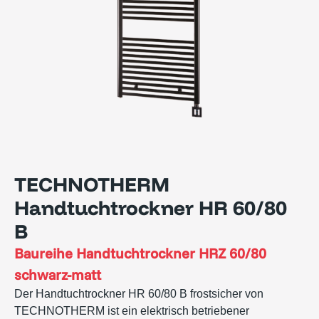
TECHNOTHERM
Handtuchtrockner HR 60/80
B
Baureihe
Handtuchtrockner HRZ 60/80
schwarz-matt
Der Handtuchtrockner HR 60/80 B frostsicher von
TECHNOTHERM ist ein elektrisch betriebener