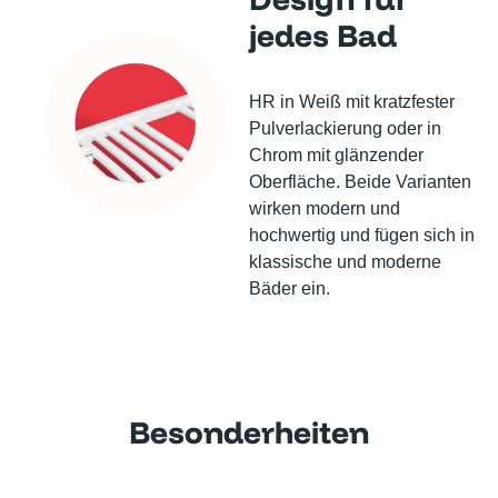
jedes Bad
HR in Weiß mit kratzfester
Pulverlackierung oder in
Chrom mit glänzender
Oberfläche. Beide Varianten
wirken modern und
hochwertig und fügen sich in
klassische und moderne
Bäder ein.
Besonderheiten