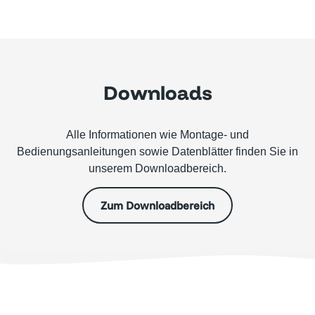
Downloads
Alle Informationen wie Montage- und
Bedienungsanleitungen sowie Datenblätter finden Sie in
unserem Downloadbereich.
Zum Downloadbereich