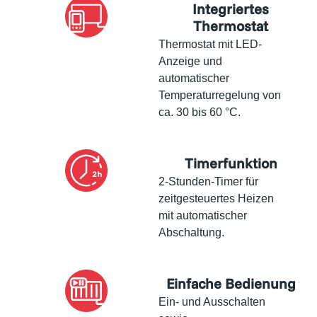
Integriertes
Thermostat
Thermostat mit LED-
Anzeige und
automatischer
Temperaturregelung von
ca. 30 bis 60 °C.
Timerfunktion
2-Stunden-Timer für
zeitgesteuertes Heizen
mit automatischer
Abschaltung.
Einfache Bedienung
Ein- und Ausschalten