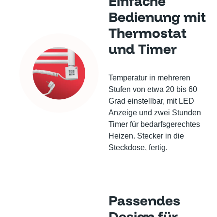
Einfache
Bedienung mit
Thermostat
und Timer
Temperatur in mehreren
Stufen von etwa 20 bis 60
Grad einstellbar, mit LED
Anzeige und zwei Stunden
Timer für bedarfsgerechtes
Heizen. Stecker in die
Steckdose, fertig.
Passendes
Design für