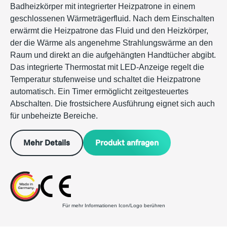
Badheizkörper mit integrierter Heizpatrone in einem
geschlossenen Wärmeträgerfluid. Nach dem Einschalten
erwärmt die Heizpatrone das Fluid und den Heizkörper,
der die Wärme als angenehme Strahlungswärme an den
Raum und direkt an die aufgehängten Handtücher abgibt.
Das integrierte Thermostat mit LED-Anzeige regelt die
Temperatur stufenweise und schaltet die Heizpatrone
automatisch. Ein Timer ermöglicht zeitgesteuertes
Abschalten. Die frostsichere Ausführung eignet sich auch
für unbeheizte Bereiche.
Produkt anfragen
Mehr Details
Für mehr Informationen Icon/Logo berühren