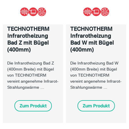
TECHNOTHERM
TECHNOTHERM
Infrarotheizung
Infrarotheizung
Bad Z mit Bügel
Bad W mit Bügel
(400mm)
(400mm)
Die Infrarotheizung Bad Z
Die Infrarotheizung Bad W
(400mm Breite) mit Bügel
(400mm Breite) mit Bügel
von TECHNOTHERM
von TECHNOTHERM
vereint angenehme Infrarot-
vereint angenehme Infrarot-
Strahlungswärme …
Strahlungswärme …
Zum Produkt
Zum Produkt