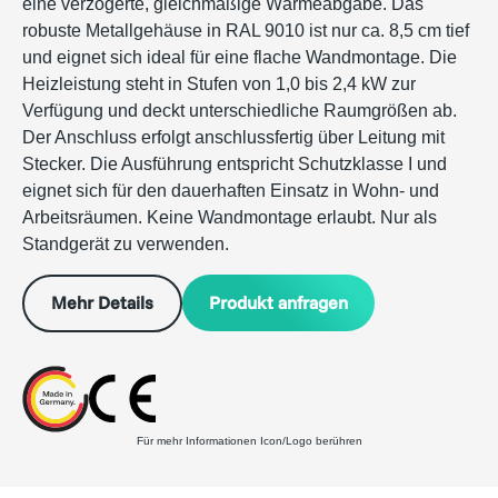
eine verzögerte, gleichmäßige Wärmeabgabe. Das
robuste Metallgehäuse in RAL 9010 ist nur ca. 8,5 cm tief
und eignet sich ideal für eine flache Wandmontage. Die
Heizleistung steht in Stufen von 1,0 bis 2,4 kW zur
Verfügung und deckt unterschiedliche Raumgrößen ab.
Der Anschluss erfolgt anschlussfertig über Leitung mit
Stecker. Die Ausführung entspricht Schutzklasse I und
eignet sich für den dauerhaften Einsatz in Wohn- und
Arbeitsräumen. Keine Wandmontage erlaubt. Nur als
Standgerät zu verwenden.
Produkt anfragen
Mehr Details
Für mehr Informationen Icon/Logo berühren