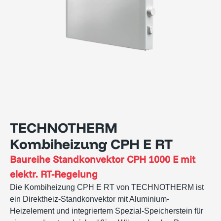
TECHNOTHERM
Kombiheizung CPH E RT
Baureihe
Standkonvektor CPH 1000 E mit
elektr. RT-Regelung
Die Kombiheizung CPH E RT von TECHNOTHERM ist
ein Direktheiz-Standkonvektor mit Aluminium-
Heizelement und integriertem Spezial-Speicherstein für