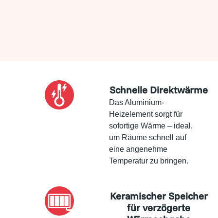
Schnelle Direktwärme
Das Aluminium-
Heizelement sorgt für
sofortige Wärme – ideal,
um Räume schnell auf
eine angenehme
Temperatur zu bringen.
Keramischer Speicher
für verzögerte