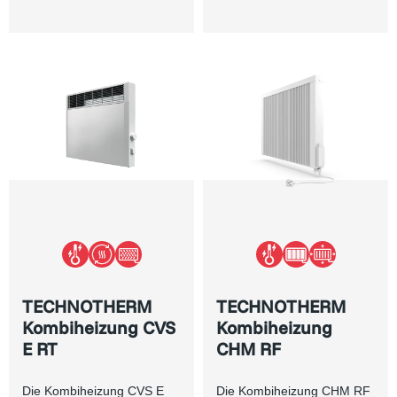
TECHNOTHERM
TECHNOTHERM
Kombiheizung CVS
Kombiheizung
E RT
CHM RF
Die Kombiheizung CVS E
Die Kombiheizung CHM RF