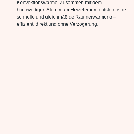
Konvektionswärme. Zusammen mit dem
hochwertigen Aluminium-Heizelement entsteht eine
schnelle und gleichmäßige Raumerwärmung –
effizient, direkt und ohne Verzögerung.