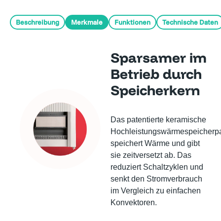
Beschreibung
Merkmale
Funktionen
Technische Daten
Sparsamer im
Betrieb durch
Speicherkern
Das patentierte keramische
Hochleistungswärmespeicherp
speichert Wärme und gibt
sie zeitversetzt ab. Das
reduziert Schaltzyklen und
senkt den Stromverbrauch
im Vergleich zu einfachen
Konvektoren.