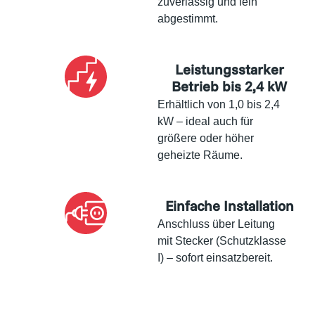
zuverlässig und fein
abgestimmt.
Leistungsstarker
Betrieb bis 2,4 kW
Erhältlich von 1,0 bis 2,4
kW – ideal auch für
größere oder höher
geheizte Räume.
Einfache Installation
Anschluss über Leitung
mit Stecker (Schutzklasse
I) – sofort einsatzbereit.