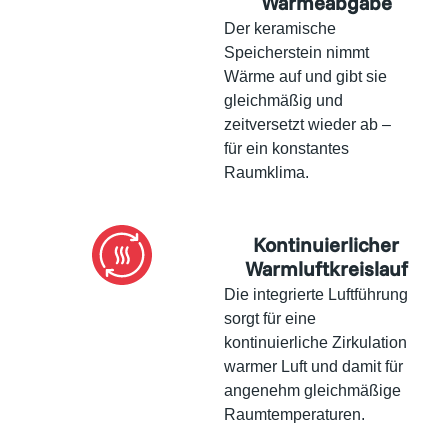
Wärmeabgabe
Der keramische
Speicherstein nimmt
Wärme auf und gibt sie
gleichmäßig und
zeitversetzt wieder ab –
für ein konstantes
Raumklima.
Kontinuierlicher
Warmluftkreislauf
Die integrierte Luftführung
sorgt für eine
kontinuierliche Zirkulation
warmer Luft und damit für
angenehm gleichmäßige
Raumtemperaturen.