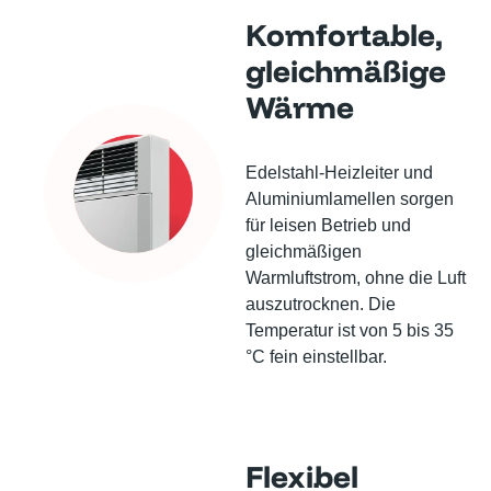
Komfortable,
gleichmäßige
Wärme
Edelstahl-Heizleiter und
Aluminiumlamellen sorgen
für leisen Betrieb und
gleichmäßigen
Warmluftstrom, ohne die Luft
auszutrocknen. Die
Temperatur ist von 5 bis 35
°C fein einstellbar.
Flexibel