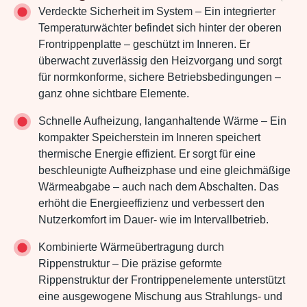
Verdeckte Sicherheit im System – Ein integrierter
Temperaturwächter befindet sich hinter der oberen
Frontrippenplatte – geschützt im Inneren. Er
überwacht zuverlässig den Heizvorgang und sorgt
für normkonforme, sichere Betriebsbedingungen –
ganz ohne sichtbare Elemente.
Schnelle Aufheizung, langanhaltende Wärme – Ein
kompakter Speicherstein im Inneren speichert
thermische Energie effizient. Er sorgt für eine
beschleunigte Aufheizphase und eine gleichmäßige
Wärmeabgabe – auch nach dem Abschalten. Das
erhöht die Energieeffizienz und verbessert den
Nutzerkomfort im Dauer- wie im Intervallbetrieb.
Kombinierte Wärmeübertragung durch
Rippenstruktur – Die präzise geformte
Rippenstruktur der Frontrippenelemente unterstützt
eine ausgewogene Mischung aus Strahlungs- und