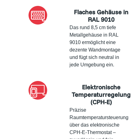
Flaches Gehäuse in
RAL 9010
Das rund 8,5 cm tiefe
Metallgehäuse in RAL
9010 ermöglicht eine
dezente Wandmontage
und fügt sich neutral in
jede Umgebung ein.
Elektronische
Temperaturregelung
(CPH-E)
Präzise
Raumtemperatursteuerung
über das elektronische
CPH-E-Thermostat –