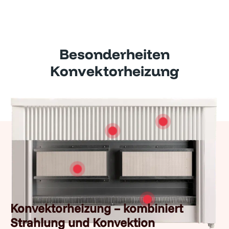
Besonderheiten
Konvektorheizung
Konvektorheizung – kombiniert
Strahlung und Konvektion