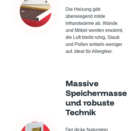
Die Heizung gibt
überwiegend milde
Infrarotwärme ab. Wände
und Möbel werden erwärmt,
die Luft bleibt ruhig, Staub
und Pollen wirbeln weniger
auf. Ideal für Allergiker.
Massive
Speichermasse
und robuste
Technik
Der dicke Naturstein