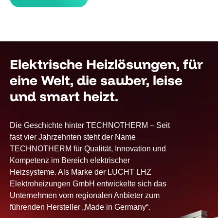
leer.
Elektrische Heizlösungen, für
eine Welt, die sauber, leise
und smart heizt.
Die Geschichte hinter TECHNOTHERM – Seit
fast vier Jahrzehnten steht der Name
TECHNOTHERM für Qualität, Innovation und
Kompetenz im Bereich elektrischer
Heizsysteme. Als Marke der LUCHT LHZ
Elektroheizungen GmbH entwickelte sich das
Unternehmen vom regionalen Anbieter zum
führenden Hersteller „Made in Germany“.