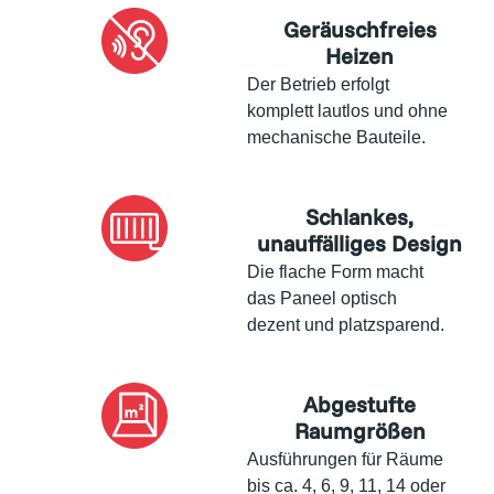
Geräuschfreies
Heizen
Der Betrieb erfolgt
komplett lautlos und ohne
mechanische Bauteile.
Schlankes,
unauffälliges Design
Die flache Form macht
das Paneel optisch
dezent und platzsparend.
Abgestufte
Raumgrößen
Ausführungen für Räume
bis ca. 4, 6, 9, 11, 14 oder