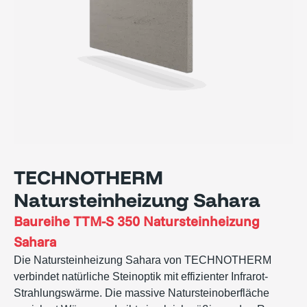
TECHNOTHERM
Natursteinheizung Sahara
Baureihe
TTM-S 350 Natursteinheizung
Sahara
Die Natursteinheizung Sahara von TECHNOTHERM
verbindet natürliche Steinoptik mit effizienter Infrarot-
Strahlungswärme. Die massive Natursteinoberfläche