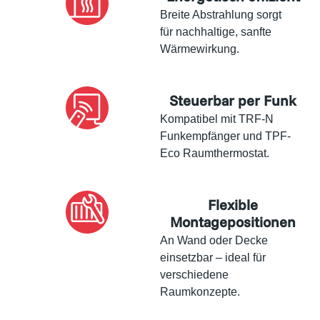
Breite Abstrahlung sorgt
für nachhaltige, sanfte
Wärmewirkung.
Steuerbar per Funk
Kompatibel mit TRF-N
Funkempfänger und TPF-
Eco Raumthermostat.
Flexible
Montagepositionen
An Wand oder Decke
einsetzbar – ideal für
verschiedene
Raumkonzepte.