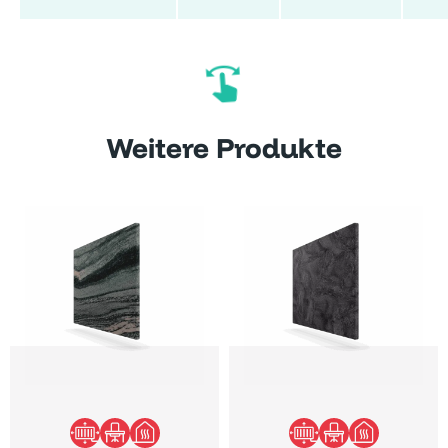
Weitere Produkte