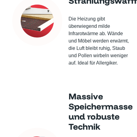
Strahlungswär
Die Heizung gibt
überwiegend milde
Infrarotwärme ab. Wände
und Möbel werden erwärmt,
die Luft bleibt ruhig, Staub
und Pollen wirbeln weniger
auf. Ideal für Allergiker.
Massive
Speichermasse
und robuste
Technik