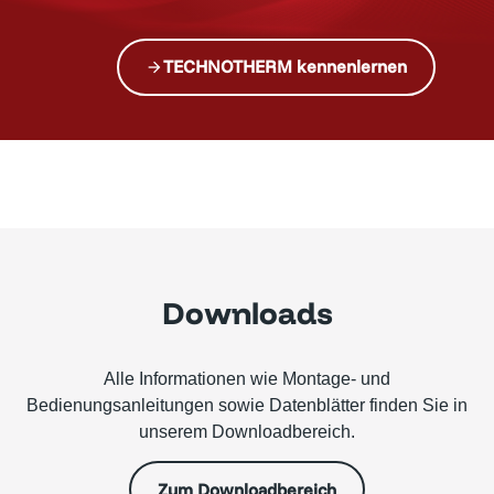
TECHNOTHERM kennenlernen
Downloads
Alle Informationen wie Montage- und
Bedienungsanleitungen sowie Datenblätter finden Sie in
unserem Downloadbereich.
Zum Downloadbereich