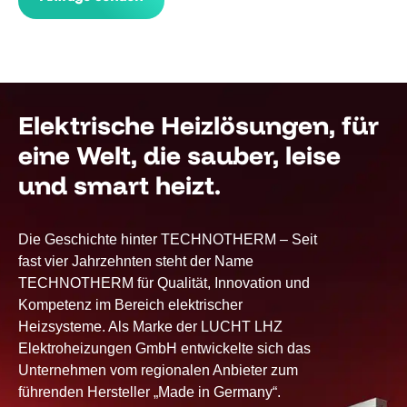
leer.
Elektrische Heizlösungen, für
eine Welt, die sauber, leise
und smart heizt.
Die Geschichte hinter TECHNOTHERM – Seit
fast vier Jahrzehnten steht der Name
TECHNOTHERM für Qualität, Innovation und
Kompetenz im Bereich elektrischer
Heizsysteme. Als Marke der LUCHT LHZ
Elektroheizungen GmbH entwickelte sich das
Unternehmen vom regionalen Anbieter zum
führenden Hersteller „Made in Germany“.