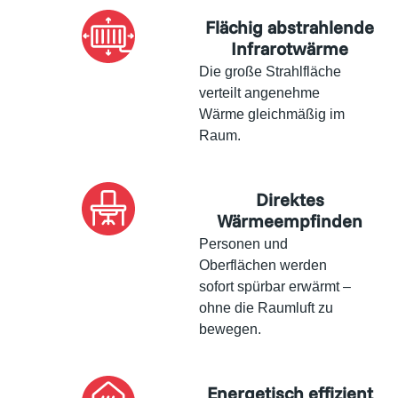
Flächig abstrahlende
Infrarotwärme
Die große Strahlfläche
verteilt angenehme
Wärme gleichmäßig im
Raum.
Direktes
Wärmeempfinden
Personen und
Oberflächen werden
sofort spürbar erwärmt –
ohne die Raumluft zu
bewegen.
Energetisch effizient