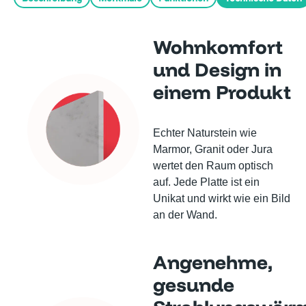
Wohnkomfort
und Design in
einem Produkt
Echter Naturstein wie
Marmor, Granit oder Jura
wertet den Raum optisch
auf. Jede Platte ist ein
Unikat und wirkt wie ein Bild
an der Wand.
Angenehme,
gesunde