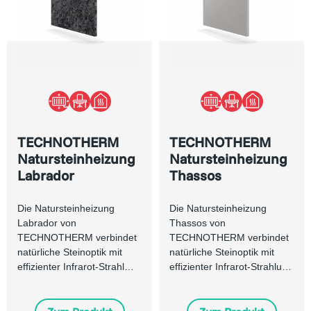
TECHNOTHERM
TECHNOTHERM
Natursteinheizung
Natursteinheizung
Labrador
Thassos
Die Natursteinheizung
Die Natursteinheizung
Labrador von
Thassos von
TECHNOTHERM verbindet
TECHNOTHERM verbindet
natürliche Steinoptik mit
natürliche Steinoptik mit
effizienter Infrarot-Strahl…
effizienter Infrarot-Strahlu…