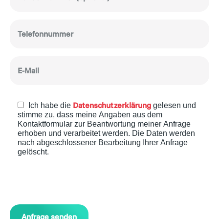
Datenschutzerklärung
Ich habe die
gelesen und
stimme zu, dass meine Angaben aus dem
Kontaktformular zur Beantwortung meiner Anfrage
erhoben und verarbeitet werden. Die Daten werden
nach abgeschlossener Bearbeitung Ihrer Anfrage
gelöscht.
Bitte
lasse
dieses
Feld