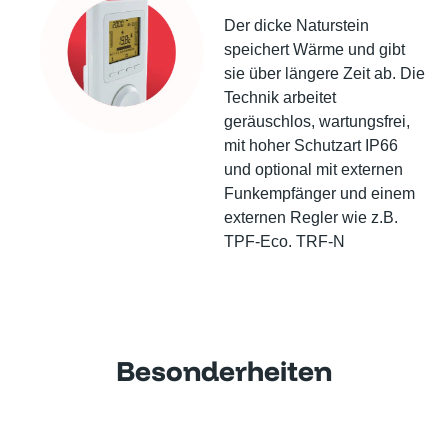
Der dicke Naturstein
speichert Wärme und gibt
sie über längere Zeit ab. Die
Technik arbeitet
geräuschlos, wartungsfrei,
mit hoher Schutzart IP66
und optional mit externen
Funkempfänger und einem
externen Regler wie z.B.
TPF-Eco. TRF-N
Besonderheiten