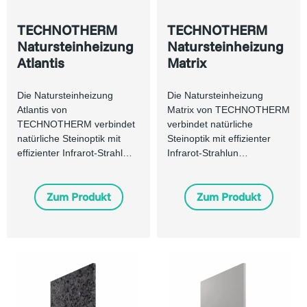
TECHNOTHERM
TECHNOTHERM
Natursteinheizung
Natursteinheizung
Atlantis
Matrix
Die Natursteinheizung
Die Natursteinheizung
Atlantis von
Matrix von TECHNOTHERM
TECHNOTHERM verbindet
verbindet natürliche
natürliche Steinoptik mit
Steinoptik mit effizienter
effizienter Infrarot-Strahl…
Infrarot-Strahlun…
Zum Produkt
Zum Produkt