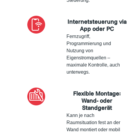
Steuerung.
Internetsteuerung via
App oder PC
Fernzugriff,
Programmierung und
Nutzung von
Eigenstromquellen –
maximale Kontrolle, auch
unterwegs.
Flexible Montage:
Wand- oder
Standgerät
Kann je nach
Raumsituation fest an der
Wand montiert oder mobil