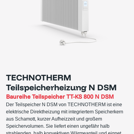
TECHNOTHERM
Teilspeicherheizung N DSM
Baureihe
Teilspeicher TT-KS 800 N DSM
Der Teilspeicher N DSM von TECHNOTHERM ist eine
elektrische Direktheizung mit integriertem Speicherkern
aus Schamott, kurzer Aufheizzeit und großem
Speichervolumen. Sie liefert einen ungefähr halb
strahlenden, halb konvektiven Wärmeanteil und eignet