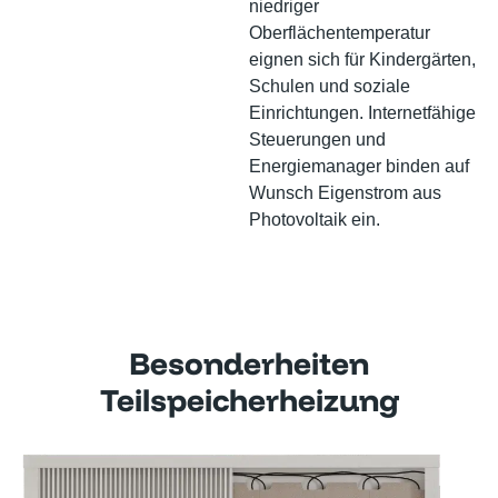
niedriger
Oberflächentemperatur
eignen sich für Kindergärten,
Schulen und soziale
Einrichtungen. Internetfähige
Steuerungen und
Energiemanager binden auf
Wunsch Eigenstrom aus
Photovoltaik ein.
Besonderheiten
Teilspeicherheizung