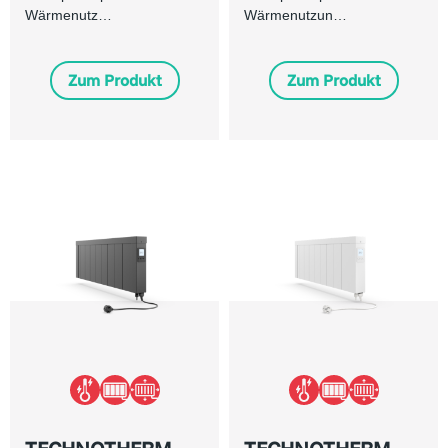
Wärmenutz…
Wärmenutzun…
Zum Produkt
Zum Produkt