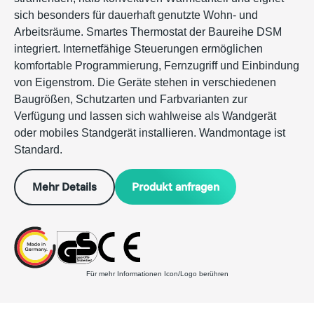
sich besonders für dauerhaft genutzte Wohn- und
Arbeitsräume. Smartes Thermostat der Baureihe DSM
integriert. Internetfähige Steuerungen ermöglichen
komfortable Programmierung, Fernzugriff und Einbindung
von Eigenstrom. Die Geräte stehen in verschiedenen
Baugrößen, Schutzarten und Farbvarianten zur
Verfügung und lassen sich wahlweise als Wandgerät
oder mobiles Standgerät installieren. Wandmontage ist
Standard.
Produkt anfragen
Mehr Details
Für mehr Informationen Icon/Logo berühren