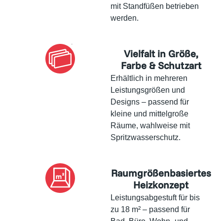
mit Standfüßen betrieben
werden.
Vielfalt in Größe,
Farbe & Schutzart
Erhältlich in mehreren
Leistungsgrößen und
Designs – passend für
kleine und mittelgroße
Räume, wahlweise mit
Spritzwasserschutz.
Raumgrößenbasiertes
Heizkonzept
Leistungsabgestuft für bis
zu 18 m² – passend für