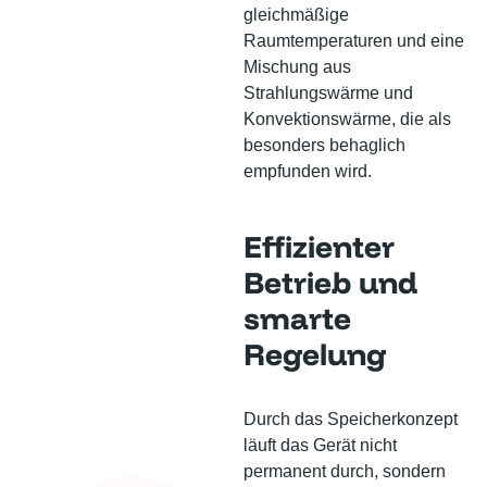
gleichmäßige
Raumtemperaturen und eine
Mischung aus
Strahlungswärme und
Konvektionswärme, die als
besonders behaglich
empfunden wird.
Effizienter
Betrieb und
smarte
Regelung
Durch das Speicherkonzept
läuft das Gerät nicht
permanent durch, sondern