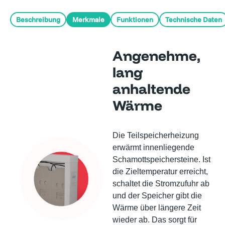
Beschreibung
Merkmale
Funktionen
Technische Daten
Angenehme,
lang
anhaltende
Wärme
Die Teilspeicherheizung
erwärmt innenliegende
Schamottspeichersteine. Ist
die Zieltemperatur erreicht,
schaltet die Stromzufuhr ab
und der Speicher gibt die
Wärme über längere Zeit
wieder ab. Das sorgt für