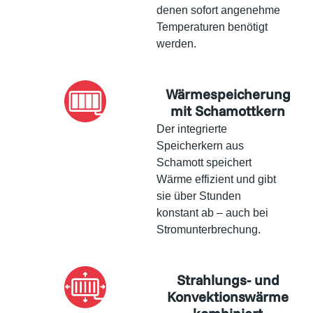
denen sofort angenehme
Temperaturen benötigt
werden.
Wärmespeicherung
mit Schamottkern
Der integrierte
Speicherkern aus
Schamott speichert
Wärme effizient und gibt
sie über Stunden
konstant ab – auch bei
Stromunterbrechung.
Strahlungs- und
Konvektionswärme