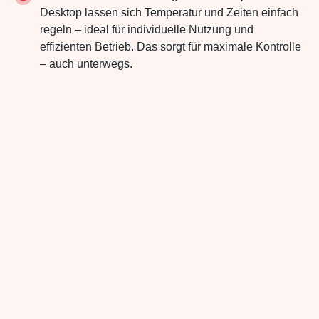
Desktop lassen sich Temperatur und Zeiten einfach
regeln – ideal für individuelle Nutzung und
effizienten Betrieb. Das sorgt für maximale Kontrolle
– auch unterwegs.