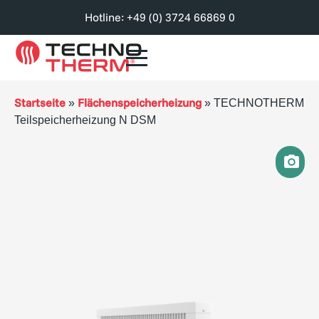
Hotline: +49 (0) 3724 66869 0
Startseite
Flächenspeicherheizung
»
»
TECHNOTHERM
Teilspeicherheizung N DSM