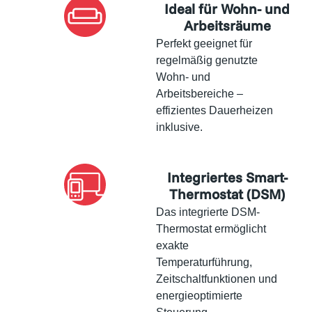
Ideal für Wohn- und
Arbeitsräume
Perfekt geeignet für
regelmäßig genutzte
Wohn- und
Arbeitsbereiche –
effizientes Dauerheizen
inklusive.
Integriertes Smart-
Thermostat (DSM)
Das integrierte DSM-
Thermostat ermöglicht
exakte
Temperaturführung,
Zeitschaltfunktionen und
energieoptimierte