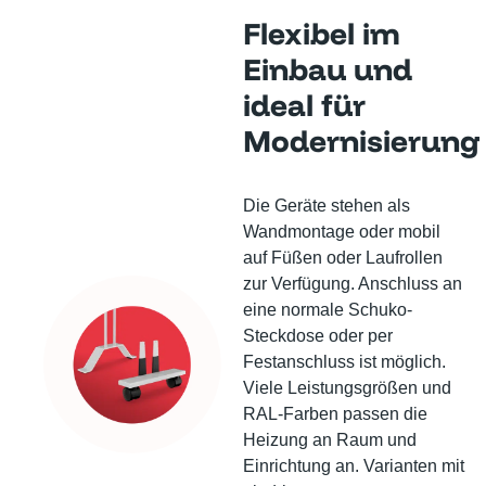
Flexibel im
Einbau und
ideal für
Modernisierung
Die Geräte stehen als
Wandmontage oder mobil
auf Füßen oder Laufrollen
zur Verfügung. Anschluss an
eine normale Schuko-
Steckdose oder per
Festanschluss ist möglich.
Viele Leistungsgrößen und
RAL-Farben passen die
Heizung an Raum und
Einrichtung an. Varianten mit