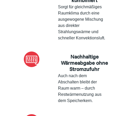
kombiniert
Sorgt für gleichmäßiges
Raumklima durch eine
ausgewogene Mischung
aus direkter
Strahlungswärme und
schneller Konvektionsluft.
Nachhaltige
Wärmeabgabe ohne
Stromzufuhr
Auch nach dem
Abschalten bleibt der
Raum warm – durch
Restwärmenutzung aus
dem Speicherkern.