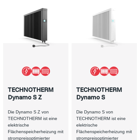
TECHNOTHERM
TECHNOTHERM
Dynamo S Z
Dynamo S
Die Dynamo S Z von
Die Dynamo S von
TECHNOTHERM ist eine
TECHNOTHERM ist eine
elektrische
elektrische
Flächenspeicherheizung mit
Flächenspeicherheizung mit
strompreisoptimierter
strompreisoptimierter