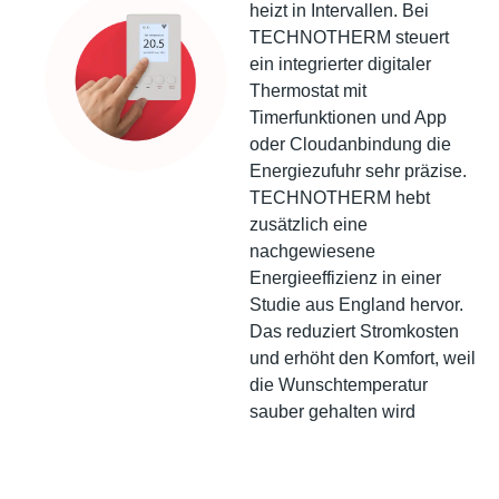
heizt in Intervallen. Bei
TECHNOTHERM steuert
ein integrierter digitaler
Thermostat mit
Timerfunktionen und App
oder Cloudanbindung die
Energiezufuhr sehr präzise.
TECHNOTHERM hebt
zusätzlich eine
nachgewiesene
Energieeffizienz in einer
Studie aus England hervor.
Das reduziert Stromkosten
und erhöht den Komfort, weil
die Wunschtemperatur
sauber gehalten wird