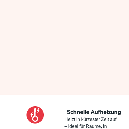
Schnelle Aufheizung
Heizt in kürzester Zeit auf
– ideal für Räume, in