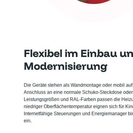
Flexibel im Einbau un
Modernisierung
Die Geräte stehen als Wandmontage oder mobil auf 
Anschluss an eine normale Schuko-Steckdose oder p
Leistungsgrößen und RAL-Farben passen die Heizun
niedriger Oberflächentemperatur eignen sich für Ki
Internetfähige Steuerungen und Energiemanager bi
ein.