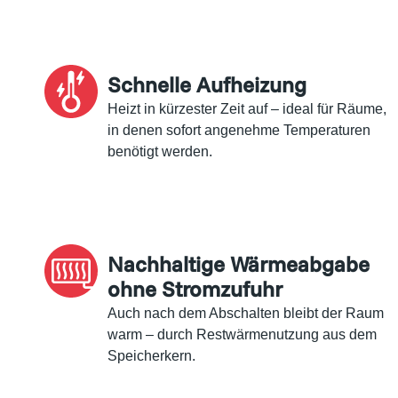
Schnelle Aufheizung
Heizt in kürzester Zeit auf – ideal für Räume,
in denen sofort angenehme Temperaturen
benötigt werden.
Nachhaltige Wärmeabgabe
ohne Stromzufuhr
Auch nach dem Abschalten bleibt der Raum
warm – durch Restwärmenutzung aus dem
Speicherkern.