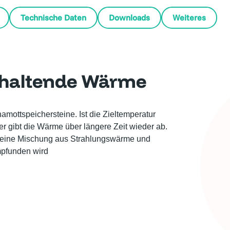
Technische Daten
Downloads
Weiteres
haltende Wärme
mottspeichersteine. Ist die Zieltemperatur
her gibt die Wärme über längere Zeit wieder ab.
 eine Mischung aus Strahlungswärme und
mpfunden wird