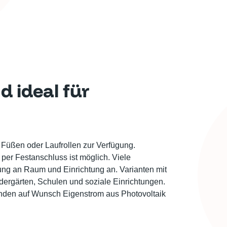
d ideal für
Füßen oder Laufrollen zur Verfügung.
er Festanschluss ist möglich. Viele
g an Raum und Einrichtung an. Varianten mit
ndergärten, Schulen und soziale Einrichtungen.
nden auf Wunsch Eigenstrom aus Photovoltaik