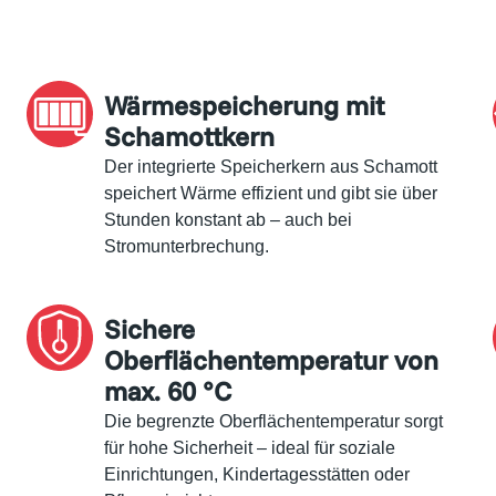
Wärmespeicherung mit
Schamottkern
Der integrierte Speicherkern aus Schamott
speichert Wärme effizient und gibt sie über
Stunden konstant ab – auch bei
Stromunterbrechung.
Sichere
Oberflächentemperatur von
max. 60 °C
Die begrenzte Oberflächentemperatur sorgt
für hohe Sicherheit – ideal für soziale
Einrichtungen, Kindertagesstätten oder