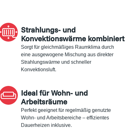
Strahlungs- und
Konvektionswärme kombiniert
Sorgt für gleichmäßiges Raumklima durch
eine ausgewogene Mischung aus direkter
Strahlungswärme und schneller
Konvektionsluft.
Ideal für Wohn- und
Arbeitsräume
Perfekt geeignet für regelmäßig genutzte
Wohn- und Arbeitsbereiche – effizientes
Dauerheizen inklusive.