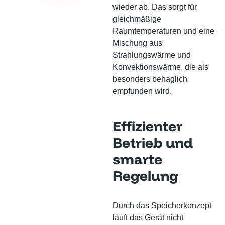
wieder ab. Das sorgt für
gleichmäßige
Raumtemperaturen und eine
Mischung aus
Strahlungswärme und
Konvektionswärme, die als
besonders behaglich
empfunden wird.
Effizienter
Betrieb und
smarte
Regelung
Durch das Speicherkonzept
läuft das Gerät nicht