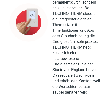
permanent durch, sondern
heizt in Intervallen. Bei
TECHNOTHERM steuert
ein integrierter digitaler
Thermostat mit
Timerfunktionen und App
oder Cloudanbindung die
Energiezufuhr sehr präzise.
TECHNOTHERM hebt
zusätzlich eine
nachgewiesene
Energieeffizienz in einer
Studie aus England hervor.
Das reduziert Stromkosten
und erhöht den Komfort, weil
die Wunschtemperatur
sauber gehalten wird