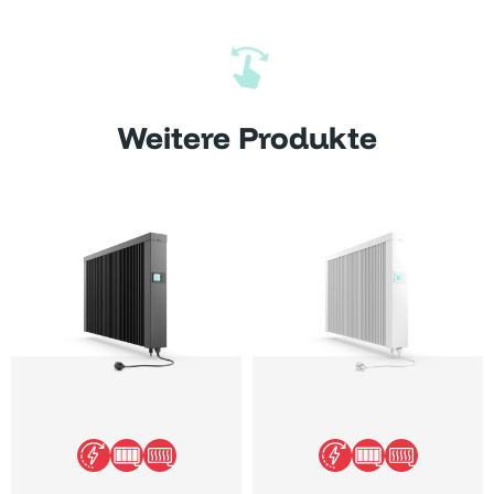
Weitere Produkte