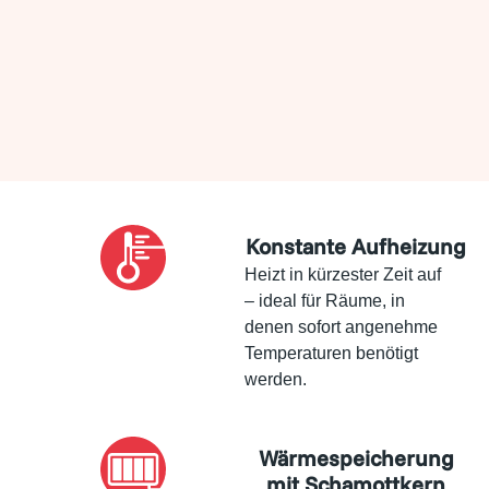
Konstante Aufheizung
Heizt in kürzester Zeit auf
– ideal für Räume, in
denen sofort angenehme
Temperaturen benötigt
werden.
Wärmespeicherung
mit Schamottkern