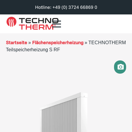
Hotline: +49 (0) 3724 66869 0
Startseite
Flächenspeicherheizung
»
»
TECHNOTHERM
Teilspeicherheizung S RF