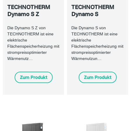
TECHNOTHERM
TECHNOTHERM
Dynamo S Z
Dynamo S
Die Dynamo S Z von
Die Dynamo S von
TECHNOTHERM ist eine
TECHNOTHERM ist eine
elektrische
elektrische
Flächenspeicherheizung mit
Flächenspeicherheizung mit
strompreisoptimierter
strompreisoptimierter
Wärmenutz…
Wärmenutzun…
Zum Produkt
Zum Produkt