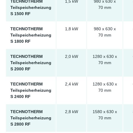
TECHNOTHERM
1,5 kW
980 x 630 x
Teilspeicherheizung
70 mm
S 1500 RF
TECHNOTHERM
1,8 kW
980 x 630 x
Teilspeicherheizung
70 mm
S 1800 RF
TECHNOTHERM
2,0 kW
1280 x 630 x
Teilspeicherheizung
70 mm
S 2000 RF
TECHNOTHERM
2,4 kW
1280 x 630 x
Teilspeicherheizung
70 mm
S 2400 RF
TECHNOTHERM
2,8 kW
1580 x 630 x
Teilspeicherheizung
70 mm
S 2800 RF