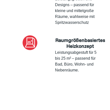
Designs – passend für
kleine und mittelgroße
Räume, wahlweise mit
Spritzwasserschutz
Raumgrößenbasiertes
Heizkonzept
Leistungsabgestuft für 5
bis 25 m² – passend für
Bad, Büro, Wohn- und
Nebenräume.