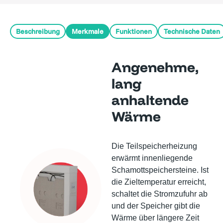
Beschreibung
Merkmale
Funktionen
Technische Daten
Angenehme,
lang
anhaltende
Wärme
Die Teilspeicherheizung
erwärmt innenliegende
Schamottspeichersteine. Ist
die Zieltemperatur erreicht,
schaltet die Stromzufuhr ab
und der Speicher gibt die
Wärme über längere Zeit