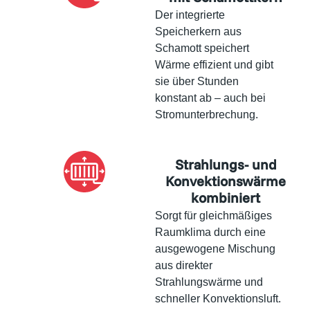
Der integrierte
Speicherkern aus
Schamott speichert
Wärme effizient und gibt
sie über Stunden
konstant ab – auch bei
Stromunterbrechung.
Strahlungs- und
Konvektionswärme
kombiniert
Sorgt für gleichmäßiges
Raumklima durch eine
ausgewogene Mischung
aus direkter
Strahlungswärme und
schneller Konvektionsluft.