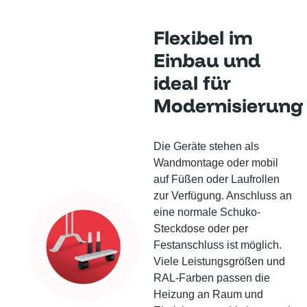
Flexibel im
Einbau und
ideal für
Modernisierung
Die Geräte stehen als
Wandmontage oder mobil
auf Füßen oder Laufrollen
zur Verfügung. Anschluss an
eine normale Schuko-
Steckdose oder per
Festanschluss ist möglich.
Viele Leistungsgrößen und
RAL-Farben passen die
Heizung an Raum und