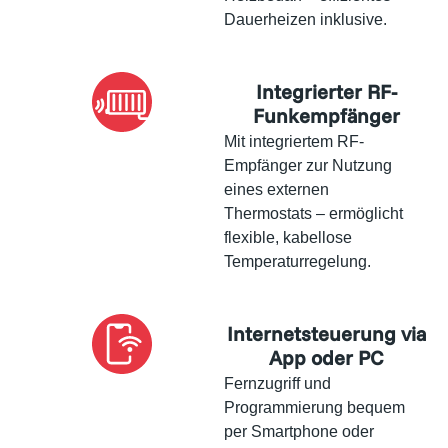
Dauerheizen inklusive.
Integrierter RF-
Funkempfänger
Mit integriertem RF-
Empfänger zur Nutzung
eines externen
Thermostats – ermöglicht
flexible, kabellose
Temperaturregelung.
Internetsteuerung via
App oder PC
Fernzugriff und
Programmierung bequem
per Smartphone oder