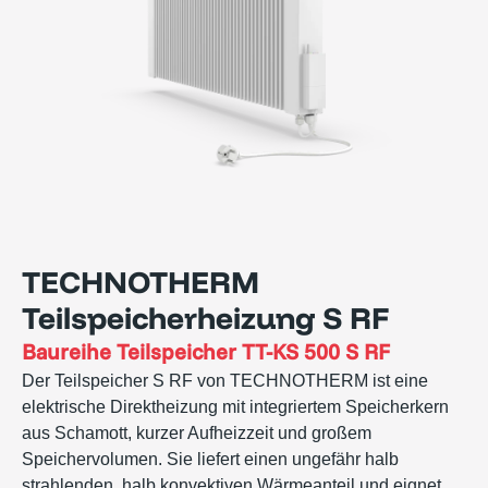
TECHNOTHERM
Teilspeicherheizung S RF
Baureihe
Teilspeicher TT-KS 500 S RF
Der Teilspeicher S RF von TECHNOTHERM ist eine
elektrische Direktheizung mit integriertem Speicherkern
aus Schamott, kurzer Aufheizzeit und großem
Speichervolumen. Sie liefert einen ungefähr halb
strahlenden, halb konvektiven Wärmeanteil und eignet