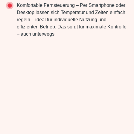
Komfortable Fernsteuerung – Per Smartphone oder
Desktop lassen sich Temperatur und Zeiten einfach
regeln – ideal für individuelle Nutzung und
effizienten Betrieb. Das sorgt für maximale Kontrolle
– auch unterwegs.