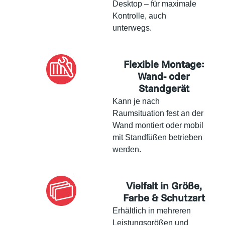
Desktop – für maximale
Kontrolle, auch
unterwegs.
Flexible Montage:
Wand- oder
Standgerät
Kann je nach
Raumsituation fest an der
Wand montiert oder mobil
mit Standfüßen betrieben
werden.
Vielfalt in Größe,
Farbe & Schutzart
Erhältlich in mehreren
Leistungsgrößen und