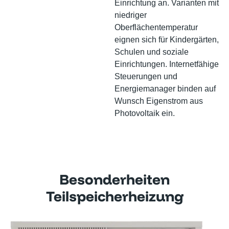
Einrichtung an. Varianten mit
niedriger
Oberflächentemperatur
eignen sich für Kindergärten,
Schulen und soziale
Einrichtungen. Internetfähige
Steuerungen und
Energiemanager binden auf
Wunsch Eigenstrom aus
Photovoltaik ein.
Besonderheiten
Teilspeicherheizung