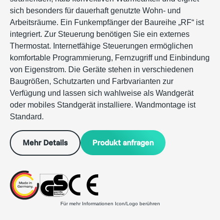
sich besonders für dauerhaft genutzte Wohn- und
Arbeitsräume. Ein Funkempfänger der Baureihe „RF“ ist
integriert. Zur Steuerung benötigen Sie ein externes
Thermostat. Internetfähige Steuerungen ermöglichen
komfortable Programmierung, Fernzugriff und Einbindung
von Eigenstrom. Die Geräte stehen in verschiedenen
Baugrößen, Schutzarten und Farbvarianten zur
Verfügung und lassen sich wahlweise als Wandgerät
oder mobiles Standgerät installiere. Wandmontage ist
Standard.
Produkt anfragen
Mehr Details
Für mehr Informationen Icon/Logo berühren