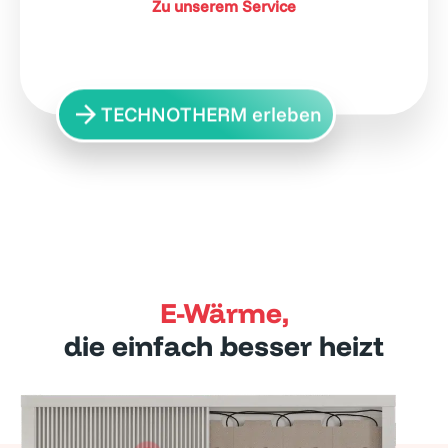
Zu unserem Service
TECHNOTHERM erleben
E-Wärme,
die einfach besser heizt