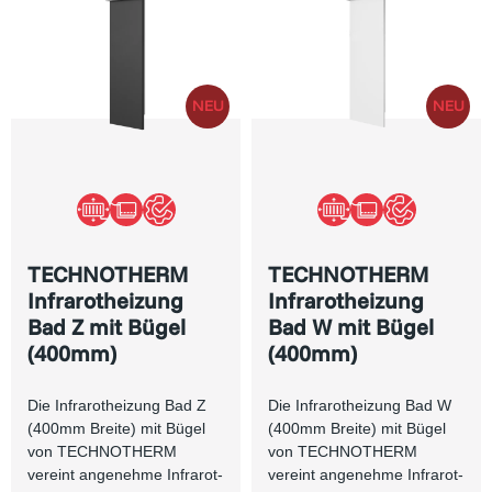
TECHNOTHERM
TECHNOTHERM
Infrarotheizung
Infrarotheizung
Bad Z mit Bügel
Bad W mit Bügel
(400mm)
(400mm)
Die Infrarotheizung Bad Z
Die Infrarotheizung Bad W
(400mm Breite) mit Bügel
(400mm Breite) mit Bügel
von TECHNOTHERM
von TECHNOTHERM
vereint angenehme Infrarot-
vereint angenehme Infrarot-