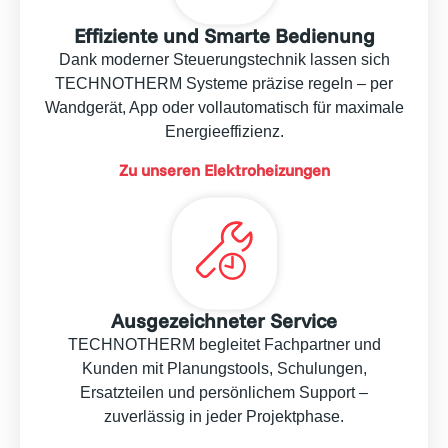
Effiziente und Smarte Bedienung
Dank moderner Steuerungstechnik lassen sich
TECHNOTHERM Systeme präzise regeln – per
Wandgerät, App oder vollautomatisch für maximale
Energieeffizienz.
Zu unseren Elektroheizungen
Ausgezeichneter Service
TECHNOTHERM begleitet Fachpartner und
Kunden mit Planungstools, Schulungen,
Ersatzteilen und persönlichem Support –
zuverlässig in jeder Projektphase.