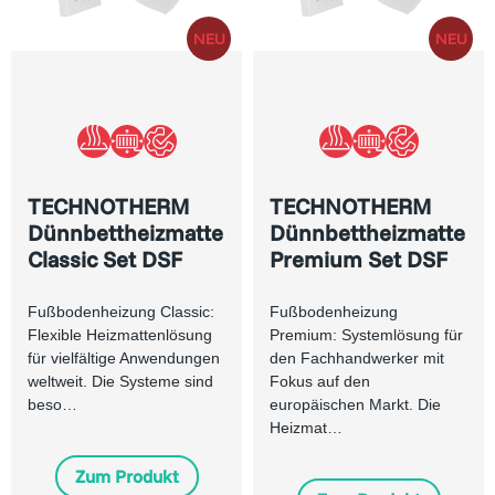
TECHNOTHERM
TECHNOTHERM
Dünnbettheizmatte
Dünnbettheizmatte
Classic Set DSF
Premium Set DSF
Fußbodenheizung Classic:
Fußbodenheizung
Flexible Heizmattenlösung
Premium: Systemlösung für
für vielfältige Anwendungen
den Fachhandwerker mit
weltweit. Die Systeme sind
Fokus auf den
beso…
europäischen Markt. Die
Heizmat…
Zum Produkt