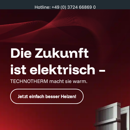
Hotline: +49 (0) 3724 66869 0
Die Zukunft
ist elektrisch –
TECHNOTHERM macht sie warm.
Jetzt einfach besser Heizen!