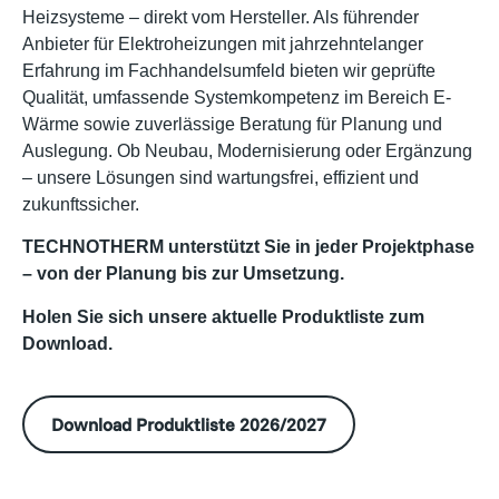
Heizsysteme – direkt vom Hersteller. Als führender
Anbieter für Elektroheizungen mit jahrzehntelanger
Erfahrung im Fachhandelsumfeld bieten wir geprüfte
Qualität, umfassende Systemkompetenz im Bereich E-
Wärme sowie zuverlässige Beratung für Planung und
Auslegung. Ob Neubau, Modernisierung oder Ergänzung
– unsere Lösungen sind wartungsfrei, effizient und
zukunftssicher.
TECHNOTHERM unterstützt Sie in jeder Projektphase
– von der Planung bis zur Umsetzung.
Holen Sie sich unsere aktuelle Produktliste zum
Download.
Download Produktliste 2026/2027