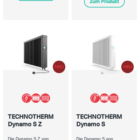
Zum Produkt
TECHNOTHERM
TECHNOTHERM
Dynamo S Z
Dynamo S
Die Dynamo S Z von
Die Dynamo S von