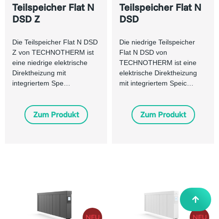
Teilspeicher Flat N
Teilspeicher Flat N
DSD Z
DSD
Die Teilspeicher Flat N DSD
Die niedrige Teilspeicher
Z von TECHNOTHERM ist
Flat N DSD von
eine niedrige elektrische
TECHNOTHERM ist eine
Direktheizung mit
elektrische Direktheizung
integriertem Spe…
mit integriertem Speic…
Zum Produkt
Zum Produkt