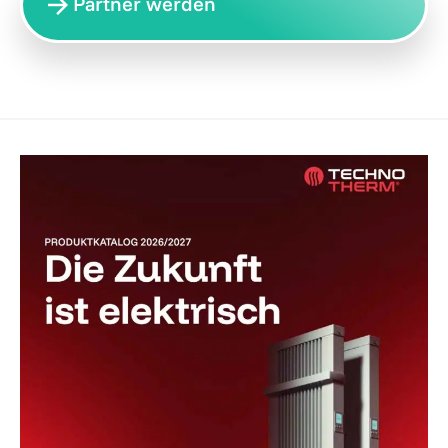
Partner werden