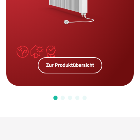
Zur Produktübersicht