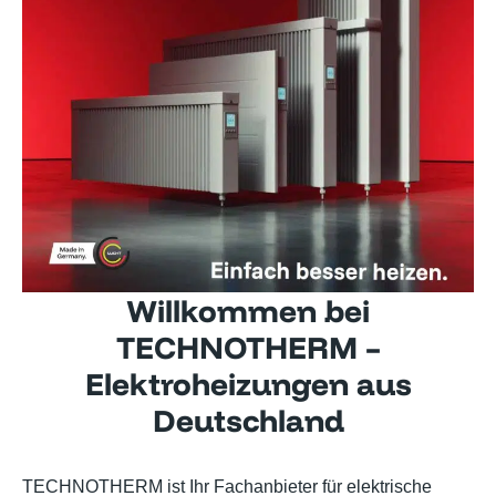
Willkommen bei
TECHNOTHERM –
Elektroheizungen aus
Deutschland
TECHNOTHERM ist Ihr Fachanbieter für elektrische