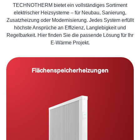
TECHNOTHERM bietet ein vollständiges Sortiment
elektrischer Heizsysteme – für Neubau, Sanierung,
Zusatzheizung oder Modernisierung. Jedes System erfüllt
höchste Ansprüche an Effizienz, Langlebigkeit und
Regelbarkeit. Hier finden Sie die passende Lösung für Ihr
E-Wärme Projekt.
Flächenspeicherheizungen