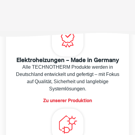
Technologien.
Zu unserer Mission
Elektroheizungen – Made in Germany
Alle TECHNOTHERM Produkte werden in
Deutschland entwickelt und gefertigt – mit Fokus
auf Qualität, Sicherheit und langlebige
Systemlösungen.
Zu unserer Produktion