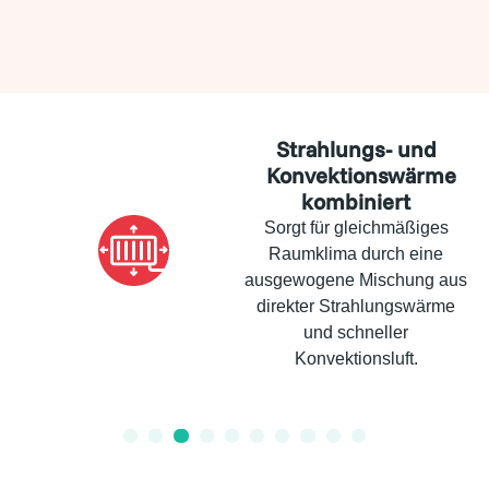
Strahlungs- und
Konvektionswärme
kombiniert
Sorgt für gleichmäßiges
Raumklima durch eine
ausgewogene Mischung aus
direkter Strahlungswärme
und schneller
Konvektionsluft.