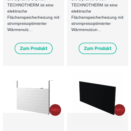
TECHNOTHERM ist eine
TECHNOTHERM ist eine
elektrische
elektrische
Flächenspeicherheizung mit
Flächenspeicherheizung mit
strompreisoptimierter
strompreisoptimierter
Wärmenutz…
Wärmenutzun…
Zum Produkt
Zum Produkt