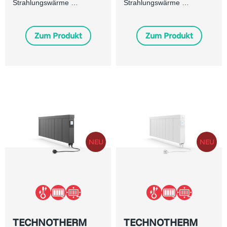
Strahlungswärme …
Strahlungswärme …
Zum Produkt
Zum Produkt
TECHNOTHERM
TECHNOTHERM