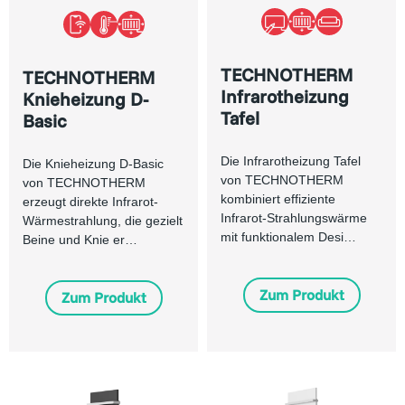
TECHNOTHERM
TECHNOTHERM
Infrarotheizung
Knieheizung D-
Tafel
Basic
Die Infrarotheizung Tafel
Die Knieheizung D-Basic
von TECHNOTHERM
von TECHNOTHERM
kombiniert effiziente
erzeugt direkte Infrarot-
Infrarot-Strahlungswärme
Wärmestrahlung, die gezielt
mit funktionalem Desi…
Beine und Knie er…
Zum Produkt
Zum Produkt