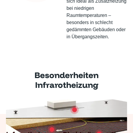
sich ideal als Zusatzheizung
bei niedrigen
Raumtemperaturen –
besonders in schlecht
gedämmten Gebäuden oder
in Übergangszeiten.
Besonderheiten
Infrarotheizung