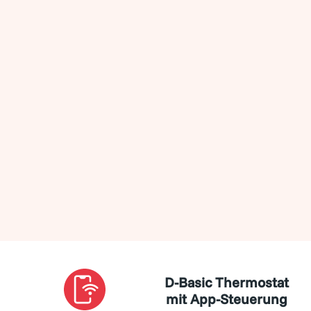
D-Basic Thermostat
mit App-Steuerung