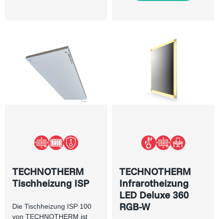
TECHNOTHERM
TECHNOTHERM
Tischheizung ISP
Infrarotheizung
LED Deluxe 360
RGB-W
Die Tischheizung ISP 100
von TECHNOTHERM ist