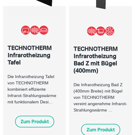
TECHNOTHERM
TECHNOTHERM
Infrarotheizung
Infrarotheizung
Tafel
Bad Z mit Bügel
(400mm)
Die Infrarotheizung Tafel
von TECHNOTHERM
Die Infrarotheizung Bad Z
kombiniert effiziente
(400mm Breite) mit Bügel
Infrarot-Strahlungswärme
von TECHNOTHERM
mit funktionalem Desi…
vereint angenehme Infrarot-
Strahlungswärme …
Zum Produkt
Zum Produkt