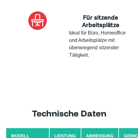
Für sitzende
Arbeitsplätze
Ideal für Büro, Homeoffice
und Arbeitsplätze mit
überwiegend sitzender
Tätigkeit.
Technische Daten
MODELL
LEISTUNG
ABMESSUNG
GEWI