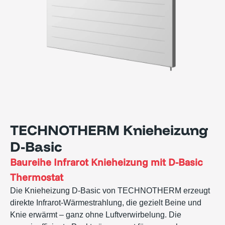
TECHNOTHERM Knieheizung
D-Basic
Baureihe
Infrarot Knieheizung mit D-Basic
Thermostat
Die Knieheizung D-Basic von TECHNOTHERM erzeugt
direkte Infrarot-Wärmestrahlung, die gezielt Beine und
Knie erwärmt – ganz ohne Luftverwirbelung. Die