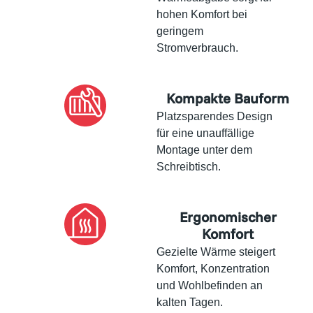
hohen Komfort bei
geringem
Stromverbrauch.
Kompakte Bauform
Platzsparendes Design
für eine unauffällige
Montage unter dem
Schreibtisch.
Ergonomischer
Komfort
Gezielte Wärme steigert
Komfort, Konzentration
und Wohlbefinden an
kalten Tagen.