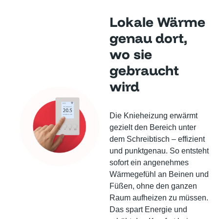
Lokale Wärme
genau dort,
wo sie
gebraucht
wird
Die Knieheizung erwärmt
gezielt den Bereich unter
dem Schreibtisch – effizient
und punktgenau. So entsteht
sofort ein angenehmes
Wärmegefühl an Beinen und
Füßen, ohne den ganzen
Raum aufheizen zu müssen.
Das spart Energie und