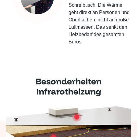
Schreibtisch. Die Wärme
geht direkt an Personen und
Oberflächen, nicht an große
Luftmassen. Das senkt den
Heizbedarf des gesamten
Büros.
Besonderheiten
Infrarotheizung