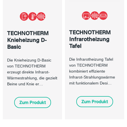
TECHNOTHERM
TECHNOTHERM
Infrarotheizung
Knieheizung D-
Tafel
Basic
Die Infrarotheizung Tafel
Die Knieheizung D-Basic
von TECHNOTHERM
von TECHNOTHERM
kombiniert effiziente
erzeugt direkte Infrarot-
Infrarot-Strahlungswärme
Wärmestrahlung, die gezielt
mit funktionalem Desi…
Beine und Knie er…
Zum Produkt
Zum Produkt