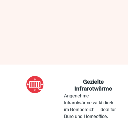
Gezielte
Infrarotwärme
Angenehme
Infrarotwärme wirkt direkt
im Beinbereich – ideal für
Büro und Homeoffice.