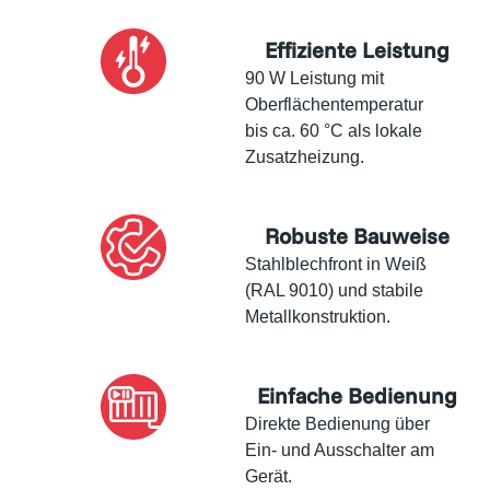
Effiziente Leistung
90 W Leistung mit
Oberflächentemperatur
bis ca. 60 °C als lokale
Zusatzheizung.
Robuste Bauweise
Stahlblechfront in Weiß
(RAL 9010) und stabile
Metallkonstruktion.
Einfache Bedienung
Direkte Bedienung über
Ein- und Ausschalter am
Gerät.