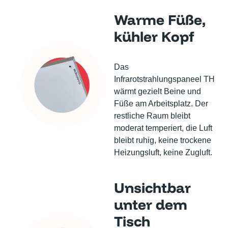
Warme Füße,
kühler Kopf
Das
Infrarotstrahlungspaneel TH
wärmt gezielt Beine und
Füße am Arbeitsplatz. Der
restliche Raum bleibt
moderat temperiert, die Luft
bleibt ruhig, keine trockene
Heizungsluft, keine Zugluft.
Unsichtbar
unter dem
Tisch