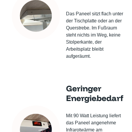
Das Paneel sitzt flach unter
der Tischplatte oder an der
Querstrebe. Im Fußraum
steht nichts im Weg, keine
Stolperkante, der
Arbeitsplatz bleibt
aufgeräumt.
Geringer
Energiebedarf
Mit 90 Watt Leistung liefert
das Paneel angenehme
Infrarotwärme am