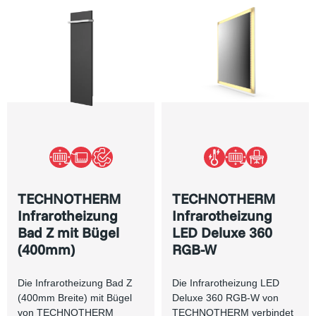
TECHNOTHERM
TECHNOTHERM
Infrarotheizung
Infrarotheizung
Bad Z mit Bügel
LED Deluxe 360
(400mm)
RGB-W
Die Infrarotheizung Bad Z
Die Infrarotheizung LED
(400mm Breite) mit Bügel
Deluxe 360 RGB-W von
von TECHNOTHERM
TECHNOTHERM verbindet