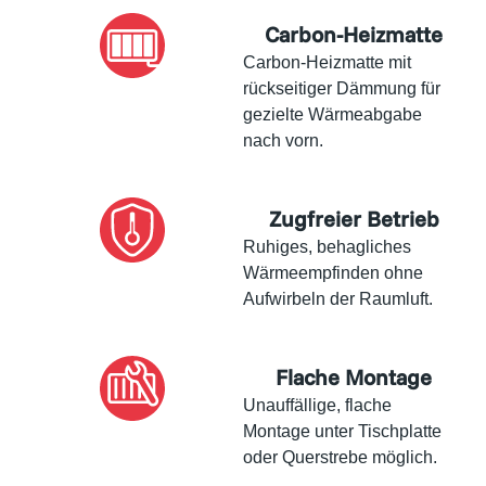
Carbon-Heizmatte
Carbon-Heizmatte mit
rückseitiger Dämmung für
gezielte Wärmeabgabe
nach vorn.
Zugfreier Betrieb
Ruhiges, behagliches
Wärmeempfinden ohne
Aufwirbeln der Raumluft.
Flache Montage
Unauffällige, flache
Montage unter Tischplatte
oder Querstrebe möglich.