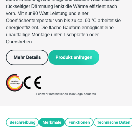
rückseitiger Dämmung lenkt die Wärme effizient nach
vorn. Mit nur 90 Watt Leistung und einer
Oberflächentemperatur von bis zu ca. 60 °C arbeitet sie
energieeffizient. Die flache Bauform ermöglicht eine
unauffällige Montage unter Tischplatten oder
Querstreben.
Produkt anfragen
Mehr Details
Für mehr Informationen Icon/Logo berühren
Beschreibung
Merkmale
Funktionen
Technische Daten