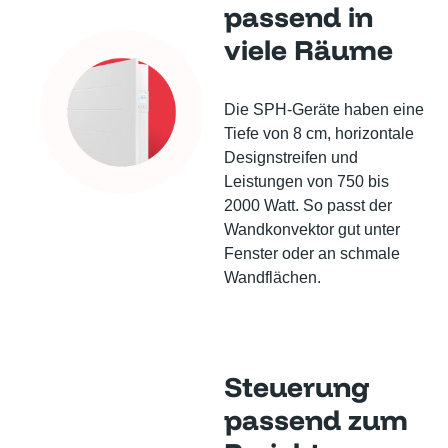
passend in
viele Räume
Die SPH-Geräte haben eine
Tiefe von 8 cm, horizontale
Designstreifen und
Leistungen von 750 bis
2000 Watt. So passt der
Wandkonvektor gut unter
Fenster oder an schmale
Wandflächen.
Steuerung
passend zum