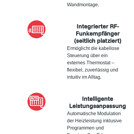
Wandmontage.
Integrierter RF-
Funkempfänger
(seitlich platziert)
Ermöglicht die kabellose
Steuerung über ein
externes Thermostat –
flexibel, zuverlässig und
intuitiv im Alltag.
Intelligente
Leistungsanpassung
Automatische Modulation
der Heizleistung inklusive
Programmen und