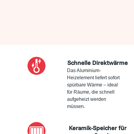
Schnelle Direktwärme
Das Aluminium-
Heizelement liefert sofort
spürbare Wärme – ideal
für Räume, die schnell
aufgeheizt werden
müssen.
Keramik-Speicher für