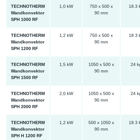
TECHNOTHERM
1,0 kW
750 x 500 x
18.3 
Wandkonvektor
90 mm
SPH 1000 RF
TECHNOTHERM
1,2 kW
750 x 500 x
18.3 
Wandkonvektor
90 mm
SPH 1200 RF
TECHNOTHERM
1,5 kW
1050 x 500 x
24 k
Wandkonvektor
90 mm
SPH 1500 RF
TECHNOTHERM
2,0 kW
1050 x 500 x
24 k
Wandkonvektor
90 mm
SPH 2000 RF
TECHNOTHERM
1,2 kW
500 x 1050 x
18.3 
Wandkonvektor
90 mm
SPH H 1200 RF