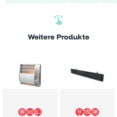
Weitere Produkte