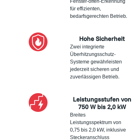
Fenster-offen-Erkennung
für effizienten,
bedarfsgerechten Betrieb.
Hohe Sicherheit
Zwei integrierte
Überhitzungsschutz-
Systeme gewährleisten
jederzeit sicheren und
zuverlässigen Betrieb.
Leistungsstufen von
750 W bis 2,0 kW
Breites
Leistungsspektrum von
0,75 bis 2,0 kW, inklusive
Steckeranschluss