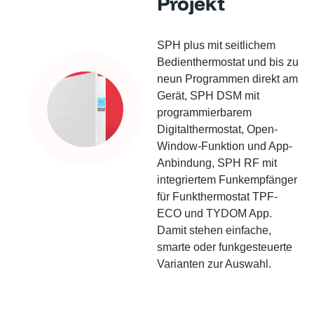
Projekt
SPH plus mit seitlichem
Bedienthermostat und bis zu
neun Programmen direkt am
Gerät, SPH DSM mit
programmierbarem
Digitalthermostat, Open-
Window-Funktion und App-
Anbindung, SPH RF mit
integriertem Funkempfänger
für Funkthermostat TPF-
ECO und TYDOM App.
Damit stehen einfache,
smarte oder funkgesteuerte
Varianten zur Auswahl.