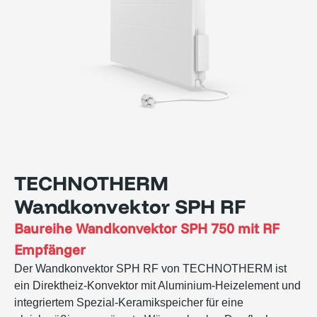
TECHNOTHERM
Wandkonvektor SPH RF
Baureihe
Wandkonvektor SPH 750 mit RF
Empfänger
Der Wandkonvektor SPH RF von TECHNOTHERM ist
ein Direktheiz-Konvektor mit Aluminium-Heizelement und
integriertem Spezial-Keramikspeicher für eine