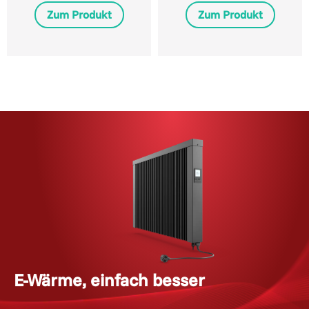
Zum Produkt
Zum Produkt
E-Wärme, einfach besser