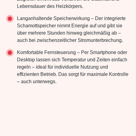
Lebensdauer des Heizkörpers.
Langanhaltende Speicherwirkung – Der integrierte
Schamottspeicher nimmt Energie auf und gibt sie
über mehrere Stunden hinweg gleichmäßig ab –
auch bei zwischenzeitlicher Stromunterbrechung.
Komfortable Fernsteuerung – Per Smartphone oder
Desktop lassen sich Temperatur und Zeiten einfach
regeln – ideal für individuelle Nutzung und
effizienten Betrieb. Das sorgt für maximale Kontrolle
– auch unterwegs.