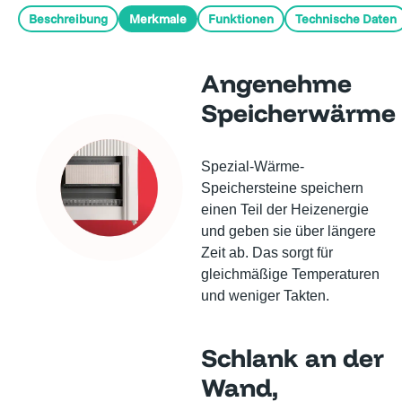
Beschreibung
Merkmale
Funktionen
Technische Daten
Angenehme
Speicherwärme
Spezial-Wärme-
Speichersteine speichern
einen Teil der Heizenergie
und geben sie über längere
Zeit ab. Das sorgt für
gleichmäßige Temperaturen
und weniger Takten.
Schlank an der
Wand,