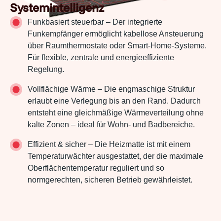
Systemintelligenz
Funkbasiert steuerbar – Der integrierte
Funkempfänger ermöglicht kabellose Ansteuerung
über Raumthermostate oder Smart-Home-Systeme.
Für flexible, zentrale und energieeffiziente
Regelung.
Vollflächige Wärme – Die engmaschige Struktur
erlaubt eine Verlegung bis an den Rand. Dadurch
entsteht eine gleichmäßige Wärmeverteilung ohne
kalte Zonen – ideal für Wohn- und Badbereiche.
Effizient & sicher – Die Heizmatte ist mit einem
Temperaturwächter ausgestattet, der die maximale
Oberflächentemperatur reguliert und so
normgerechten, sicheren Betrieb gewährleistet.