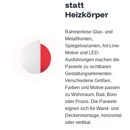
statt
Heizkörper
Rahmenlose Glas- und
Metallfronten,
Spiegelvarianten, Art-Line-
Motive und LED-
Ausführungen machen die
Paneele zu sichtbaren
Gestaltungselementen.
Verschiedene Größen,
Farben und Motive passen
zu Wohnraum, Bad, Büro
oder Praxis. Die Paneele
eignen sich für Wand- und
Deckenmontage, horizontal
oder vertikal.