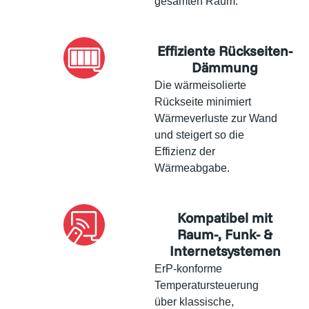
gesamten Raum.
Effiziente Rückseiten-
Dämmung
Die wärmeisolierte
Rückseite minimiert
Wärmeverluste zur Wand
und steigert so die
Effizienz der
Wärmeabgabe.
Kompatibel mit
Raum-, Funk- &
Internetsystemen
ErP-konforme
Temperatursteuerung
über klassische,