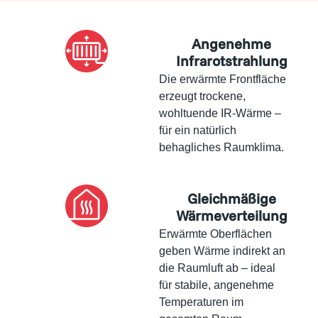
Angenehme
Infrarotstrahlung
Die erwärmte Frontfläche
erzeugt trockene,
wohltuende IR-Wärme –
für ein natürlich
behagliches Raumklima.
Gleichmäßige
Wärmeverteilung
Erwärmte Oberflächen
geben Wärme indirekt an
die Raumluft ab – ideal
für stabile, angenehme
Temperaturen im