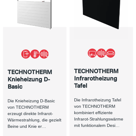
TECHNOTHERM
TECHNOTHERM
Infrarotheizung
Knieheizung D-
Tafel
Basic
Die Infrarotheizung Tafel
Die Knieheizung D-Basic
von TECHNOTHERM
von TECHNOTHERM
kombiniert effiziente
erzeugt direkte Infrarot-
Infrarot-Strahlungswärme
Wärmestrahlung, die gezielt
mit funktionalem Desi…
Beine und Knie er…