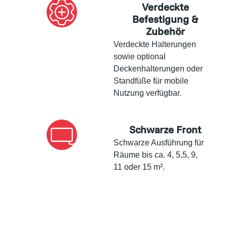
Verdeckte
Befestigung &
Zubehör
Verdeckte Halterungen
sowie optional
Deckenhalterungen oder
Standfüße für mobile
Nutzung verfügbar.
Schwarze Front
Schwarze Ausführung für
Räume bis ca. 4, 5,5, 9,
11 oder 15 m².