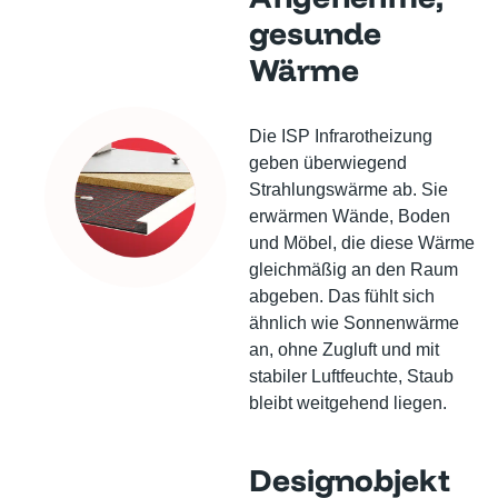
gesunde
Wärme
Die ISP Infrarotheizung
geben überwiegend
Strahlungswärme ab. Sie
erwärmen Wände, Boden
und Möbel, die diese Wärme
gleichmäßig an den Raum
abgeben. Das fühlt sich
ähnlich wie Sonnenwärme
an, ohne Zugluft und mit
stabiler Luftfeuchte, Staub
bleibt weitgehend liegen.
Designobjekt