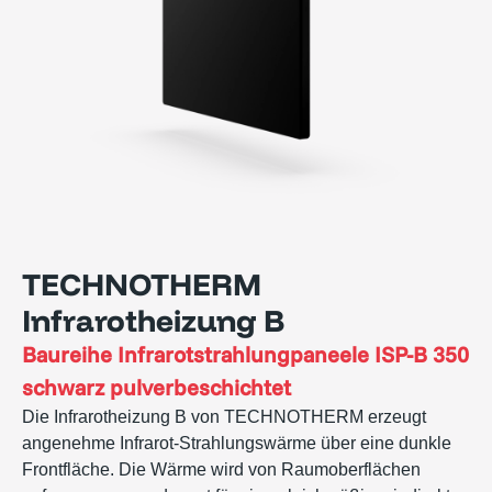
TECHNOTHERM
Infrarotheizung B
Baureihe
Infrarotstrahlungpaneele ISP-B 350
schwarz pulverbeschichtet
Die Infrarotheizung B von TECHNOTHERM erzeugt
angenehme Infrarot-Strahlungswärme über eine dunkle
Frontfläche. Die Wärme wird von Raumoberflächen