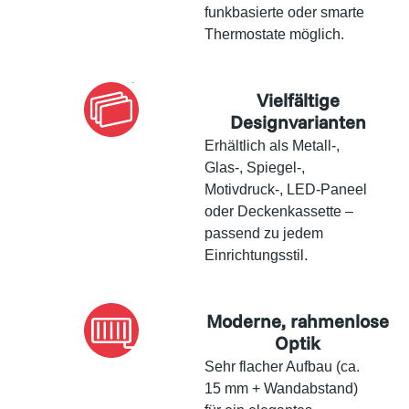
funkbasierte oder smarte
Thermostate möglich.
Vielfältige
Designvarianten
Erhältlich als Metall-,
Glas-, Spiegel-,
Motivdruck-, LED-Paneel
oder Deckenkassette –
passend zu jedem
Einrichtungsstil.
Moderne, rahmenlose
Optik
Sehr flacher Aufbau (ca.
15 mm + Wandabstand)