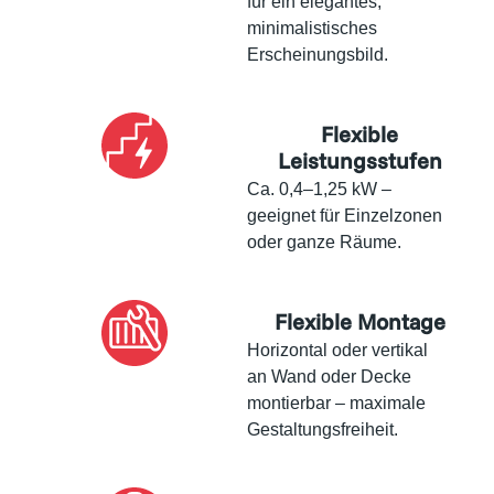
für ein elegantes,
minimalistisches
Erscheinungsbild.
Flexible
Leistungsstufen
Ca. 0,4–1,25 kW –
geeignet für Einzelzonen
oder ganze Räume.
Flexible Montage
Horizontal oder vertikal
an Wand oder Decke
montierbar – maximale
Gestaltungsfreiheit.