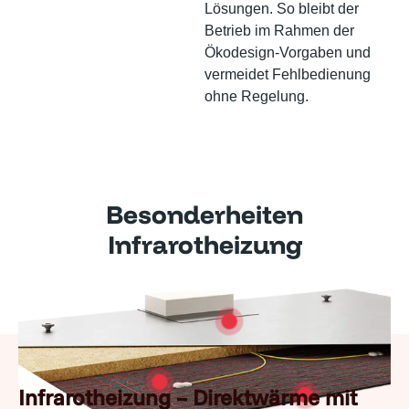
Lösungen. So bleibt der
Betrieb im Rahmen der
Ökodesign-Vorgaben und
vermeidet Fehlbedienung
ohne Regelung.
Besonderheiten
Infrarotheizung
Infrarotheizung – Direktwärme mit