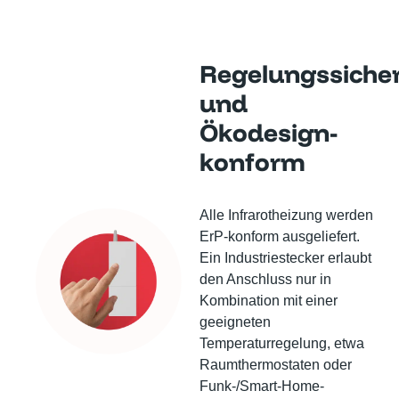
Regelungssiche
und
Ökodesign-
konform
Alle Infrarotheizung werden
ErP-konform ausgeliefert.
Ein Industriestecker erlaubt
den Anschluss nur in
Kombination mit einer
geeigneten
Temperaturregelung, etwa
Raumthermostaten oder
Funk-/Smart-Home-