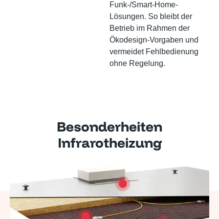
Funk-/Smart-Home-
Lösungen. So bleibt der
Betrieb im Rahmen der
Ökodesign-Vorgaben und
vermeidet Fehlbedienung
ohne Regelung.
Besonderheiten
Infrarotheizung