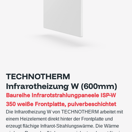
TECHNOTHERM
Infrarotheizung W (600mm)
Baureihe
Infrarotstrahlungpaneele ISP-W
350 weiße Frontplatte, pulverbeschichtet
Die Infrarotheizung W von TECHNOTHERM arbeitet mit
einem Heizelement direkt hinter der Frontplatte und
erzeugt flächige Infrarot-Strahlungswärme. Die Wärme