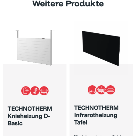
Weitere Produkte
TECHNOTHERM
TECHNOTHERM
Infrarotheizung
Knieheizung D-
Tafel
Basic