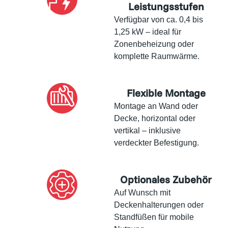
Leistungsstufen
Verfügbar von ca. 0,4 bis
1,25 kW – ideal für
Zonenbeheizung oder
komplette Raumwärme.
Flexible Montage
Montage an Wand oder
Decke, horizontal oder
vertikal – inklusive
verdeckter Befestigung.
Optionales Zubehör
Auf Wunsch mit
Deckenhalterungen oder
Standfüßen für mobile