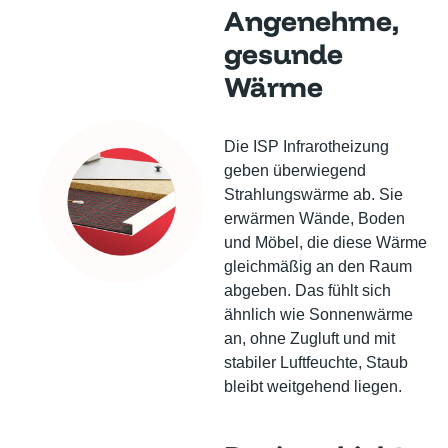
Angenehme,
gesunde
Wärme
Die ISP Infrarotheizung
geben überwiegend
Strahlungswärme ab. Sie
erwärmen Wände, Boden
und Möbel, die diese Wärme
gleichmäßig an den Raum
abgeben. Das fühlt sich
ähnlich wie Sonnenwärme
an, ohne Zugluft und mit
stabiler Luftfeuchte, Staub
bleibt weitgehend liegen.