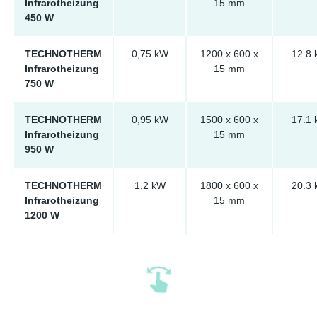
Infrarotheizung
15 mm
450 W
TECHNOTHERM
0,75 kW
1200 x 600 x
12.8 
Infrarotheizung
15 mm
750 W
TECHNOTHERM
0,95 kW
1500 x 600 x
17.1 
Infrarotheizung
15 mm
950 W
TECHNOTHERM
1,2 kW
1800 x 600 x
20.3 
Infrarotheizung
15 mm
1200 W