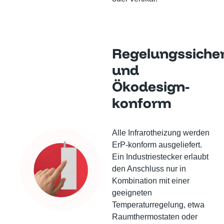
Regelungssiche
und
Ökodesign-
konform
Alle Infrarotheizung werden
ErP-konform ausgeliefert.
Ein Industriestecker erlaubt
den Anschluss nur in
Kombination mit einer
geeigneten
Temperaturregelung, etwa
Raumthermostaten oder