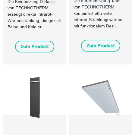
Die Infrarotheizung Tafel
Die Knieheizung D-Basic
von TECHNOTHERM
von TECHNOTHERM
kombiniert effiziente
erzeugt direkte Infrarot-
Infrarot-Strahlungswärme
Wärmestrahlung, die gezielt
mit funktionalem Desi…
Beine und Knie er…
Zum Produkt
Zum Produkt