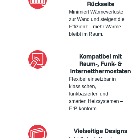
Rückseite
Minimiert Wärmeverluste
zur Wand und steigert die
Effizienz – mehr Wärme
bleibt im Raum.
Kompatibel mit
Raum-, Funk- &
Internetthermostaten
Flexibel einsetzbar in
klassischen,
funkbasierten und
smarten Heizsystemen –
ErP-konform.
Vielseitige Designs