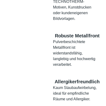
TECHNOTHERM-
Motiven, Kunstdrucken
oder kundeneigenen
Bildvorlagen.
Robuste Metallfront
Pulverbeschichtete
Metallfront ist
widerstandsfähig,
langlebig und hochwertig
verarbeitet.
Allergikerfreundlich
Kaum Staubaufwirbelung,
ideal für empfindliche
Räume und Allergiker.