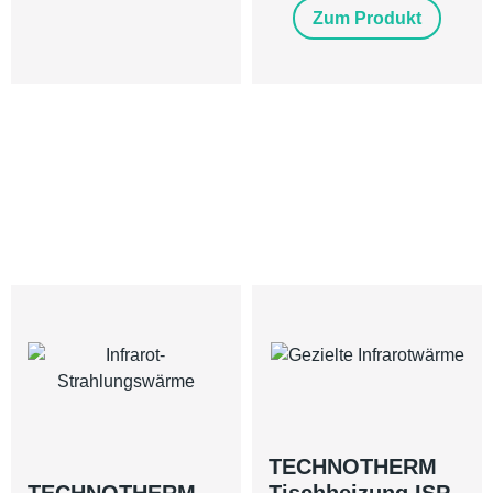
Zum Produkt
TECHNOTHERM