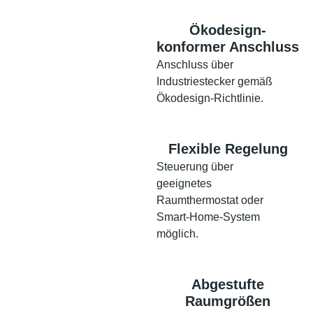
Ökodesign-
konformer Anschluss
Anschluss über
Industriestecker gemäß
Ökodesign-Richtlinie.
Flexible Regelung
Steuerung über
geeignetes
Raumthermostat oder
Smart-Home-System
möglich.
Abgestufte
Raumgrößen