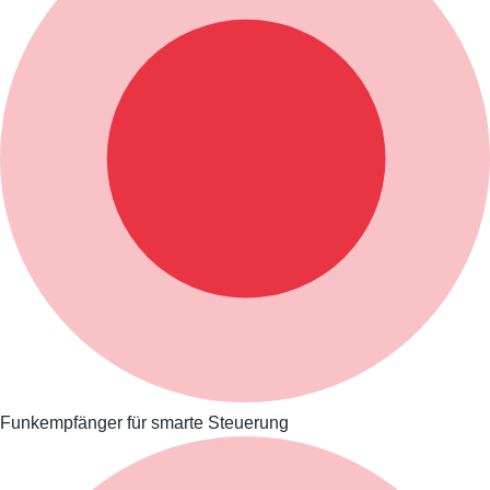
Funkempfänger für smarte Steuerung