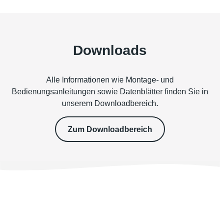
Downloads
Alle Informationen wie Montage- und
Bedienungsanleitungen sowie Datenblätter finden Sie in
unserem Downloadbereich.
Zum Downloadbereich