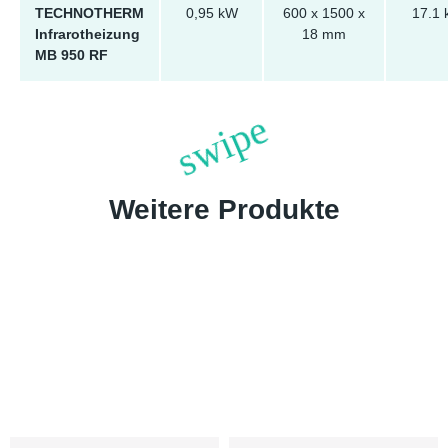
TECHNOTHERM
0,95 kW
600 x 1500 x
17.1 
Infrarotheizung
18 mm
MB 950 RF
Weitere Produkte