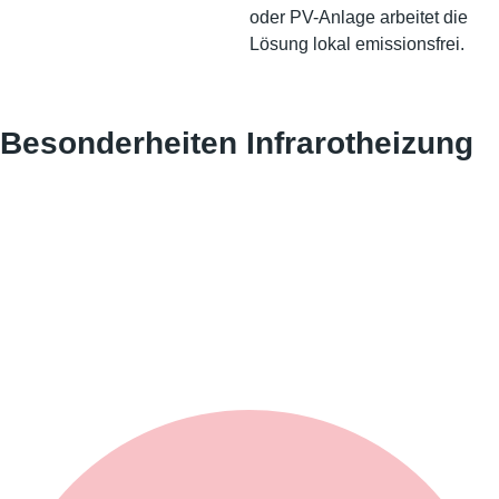
oder PV-Anlage arbeitet die
Lösung lokal emissionsfrei.
Besonderheiten Infrarotheizung