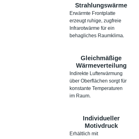
Strahlungswärme
Erwärmte Frontplatte
erzeugt ruhige, zugfreie
Infrarotwärme für ein
behagliches Raumklima.
Gleichmäßige
Wärmeverteilung
Indirekte Lufterwärmung
über Oberflächen sorgt für
konstante Temperaturen
im Raum.
Individueller
Motivdruck
Erhältlich mit