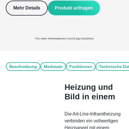
Produkt anfragen
Mehr Details
Für mehr Informationen Icon/Logo berühren
Beschreibung
Merkmale
Funktionen
Technische Da
Heizung und
Bild in einem
Die Art-Line-Infrarotheizung
verbinden ein vollwertiges
Heizpaneel mit einem