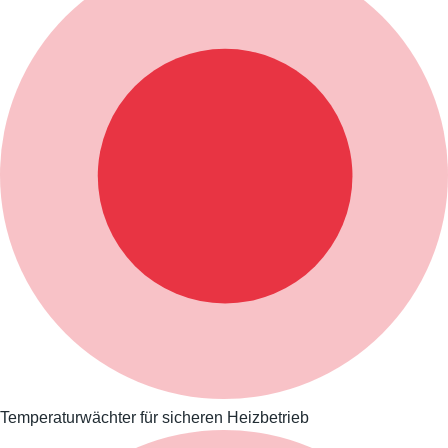
Temperaturwächter für sicheren Heizbetrieb