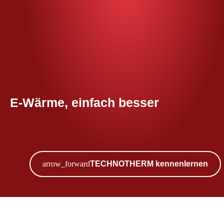
E-Wärme, einfach besser
TECHNOTHERM kennenlernen