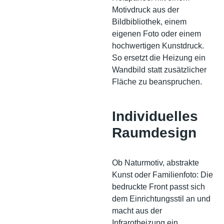
Motivdruck aus der
Bildbibliothek, einem
eigenen Foto oder einem
hochwertigen Kunstdruck.
So ersetzt die Heizung ein
Wandbild statt zusätzlicher
Fläche zu beanspruchen.
Individuelles
Raumdesign
Ob Naturmotiv, abstrakte
Kunst oder Familienfoto: Die
bedruckte Front passt sich
dem Einrichtungsstil an und
macht aus der
Infrarotheizung ein