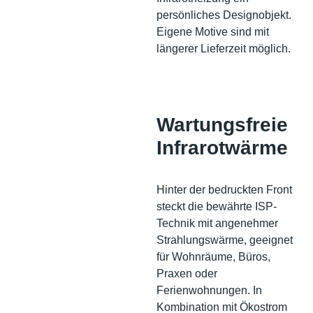
persönliches Designobjekt.
Eigene Motive sind mit
längerer Lieferzeit möglich.
Wartungsfreie
Infrarotwärme
Hinter der bedruckten Front
steckt die bewährte ISP-
Technik mit angenehmer
Strahlungswärme, geeignet
für Wohnräume, Büros,
Praxen oder
Ferienwohnungen. In
Kombination mit Ökostrom