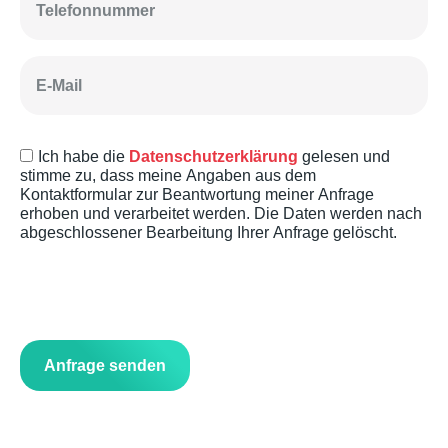
Ich habe die
Datenschutzerklärung
gelesen und
stimme zu, dass meine Angaben aus dem
Kontaktformular zur Beantwortung meiner Anfrage
erhoben und verarbeitet werden. Die Daten werden nach
abgeschlossener Bearbeitung Ihrer Anfrage gelöscht.
Bitte
lasse
dieses
Feld
leer.