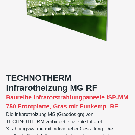
TECHNOTHERM
Infrarotheizung MG RF
Baureihe
Infrarotstrahlungpaneele ISP-MM
750 Frontplatte, Gras mit Funkemp. RF
Die Infrarotheizung MG (Grasdesign) von
TECHNOTHERM verbindet effiziente Infrarot-
Strahlungswärme mit individueller Gestaltung. Die