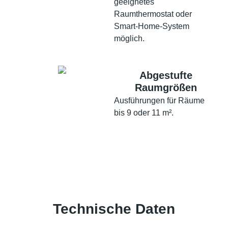
geeignetes
Raumthermostat oder
Smart-Home-System
möglich.
Abgestufte
Raumgrößen
Ausführungen für Räume
bis 9 oder 11 m².
Technische Daten