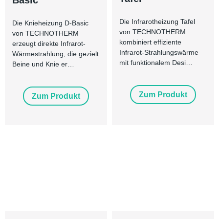
Basic
Die Infrarotheizung Tafel
Die Knieheizung D-Basic
von TECHNOTHERM
von TECHNOTHERM
kombiniert effiziente
erzeugt direkte Infrarot-
Infrarot-Strahlungswärme
Wärmestrahlung, die gezielt
mit funktionalem Desi…
Beine und Knie er…
Zum Produkt
Zum Produkt