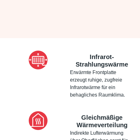
Infrarot-
Strahlungswärme
Erwärmte Frontplatte
erzeugt ruhige, zugfreie
Infrarotwärme für ein
behagliches Raumklima.
Gleichmäßige
Wärmeverteilung
Indirekte Lufterwärmung