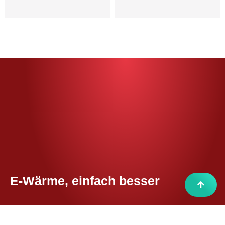
E-Wärme, einfach besser