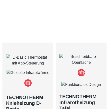
TECHNOTHERM
TECHNOTHERM
Infrarotheizung
Knieheizung D-
Tafel