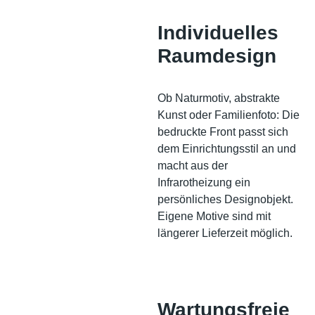
Individuelles
Raumdesign
Ob Naturmotiv, abstrakte
Kunst oder Familienfoto: Die
bedruckte Front passt sich
dem Einrichtungsstil an und
macht aus der
Infrarotheizung ein
persönliches Designobjekt.
Eigene Motive sind mit
längerer Lieferzeit möglich.
Wartungsfreie