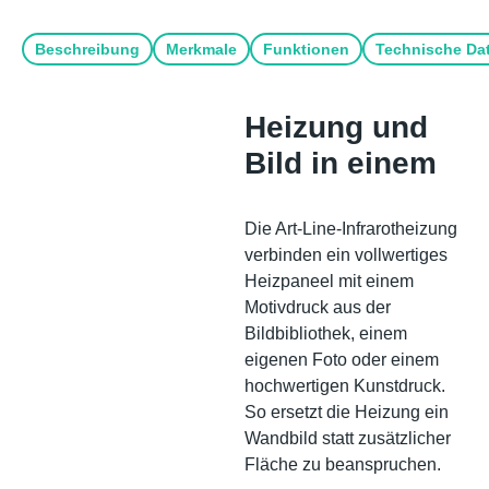
Beschreibung
Merkmale
Funktionen
Technische Da
Heizung und
Bild in einem
Die Art-Line-Infrarotheizung
verbinden ein vollwertiges
Heizpaneel mit einem
Motivdruck aus der
Bildbibliothek, einem
eigenen Foto oder einem
hochwertigen Kunstdruck.
So ersetzt die Heizung ein
Wandbild statt zusätzlicher
Fläche zu beanspruchen.