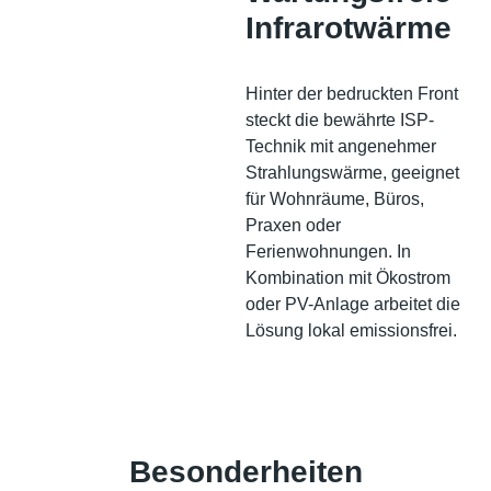
Infrarotwärme
Hinter der bedruckten Front
steckt die bewährte ISP-
Technik mit angenehmer
Strahlungswärme, geeignet
für Wohnräume, Büros,
Praxen oder
Ferienwohnungen. In
Kombination mit Ökostrom
oder PV-Anlage arbeitet die
Lösung lokal emissionsfrei.
Besonderheiten