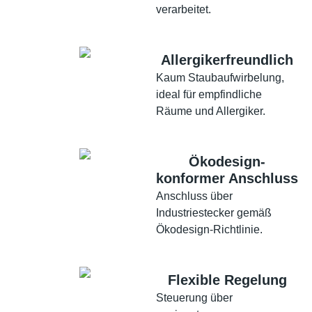
verarbeitet.
Allergikerfreundlich
Kaum Staubaufwirbelung,
ideal für empfindliche
Räume und Allergiker.
Ökodesign-
konformer Anschluss
Anschluss über
Industriestecker gemäß
Ökodesign-Richtlinie.
Flexible Regelung
Steuerung über