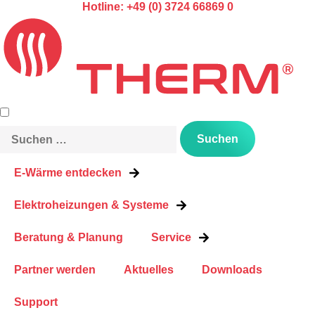
Hotline: +49 (0) 3724 66869 0
E-Wärme entdecken
Elektroheizungen & Systeme
Beratung & Planung
Service
Partner werden
Aktuelles
Downloads
Support