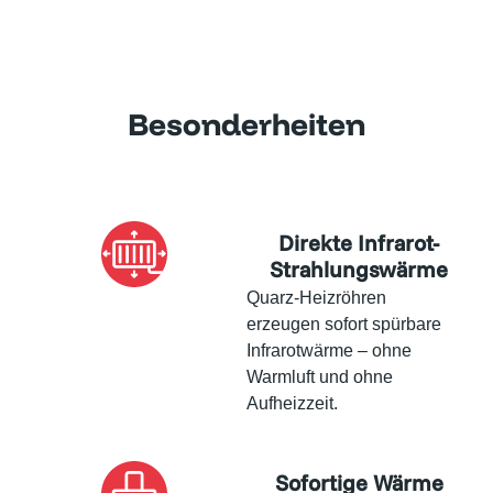
Besonderheiten
Direkte Infrarot-
Strahlungswärme
Quarz-Heizröhren
erzeugen sofort spürbare
Infrarotwärme – ohne
Warmluft und ohne
Aufheizzeit.
Sofortige Wärme