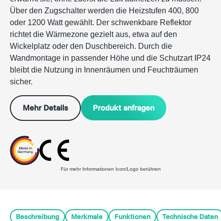
Über den Zugschalter werden die Heizstufen 400, 800
oder 1200 Watt gewählt. Der schwenkbare Reflektor
richtet die Wärmezone gezielt aus, etwa auf den
Wickelplatz oder den Duschbereich. Durch die
Wandmontage in passender Höhe und die Schutzart IP24
bleibt die Nutzung in Innenräumen und Feuchträumen
sicher.
Produkt anfragen
Mehr Details
Für mehr Informationen Icon/Logo berühren
Beschreibung
Merkmale
Funktionen
Technische Daten