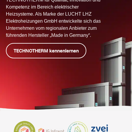
Kompetenz im Bereich elektrischer
Heizsysteme. Als Marke der LUCHT LHZ
Elektroheizungen GmbH entwickelte sich das
Unternehmen vom regionalen Anbieter zum
führenden Hersteller „Made in Germany“.
TECHNOTHERM kennenlernen