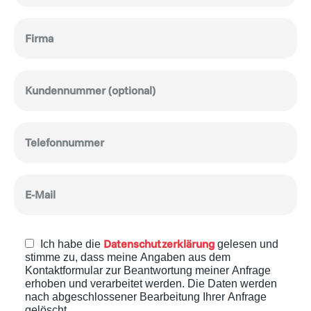
Datenschutzerklärung
Ich habe die
gelesen und
stimme zu, dass meine Angaben aus dem
Kontaktformular zur Beantwortung meiner Anfrage
erhoben und verarbeitet werden. Die Daten werden
nach abgeschlossener Bearbeitung Ihrer Anfrage
gelöscht.