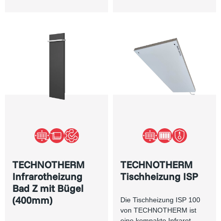
TECHNOTHERM
TECHNOTHERM
Infrarotheizung
Tischheizung ISP
Bad Z mit Bügel
(400mm)
Die Tischheizung ISP 100
von TECHNOTHERM ist
eine kompakte Infrarot-