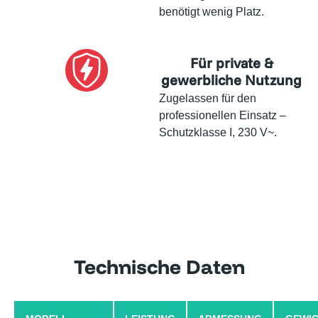
benötigt wenig Platz.
Für private &
gewerbliche Nutzung
Zugelassen für den
professionellen Einsatz –
Schutzklasse I, 230 V~.
Technische Daten