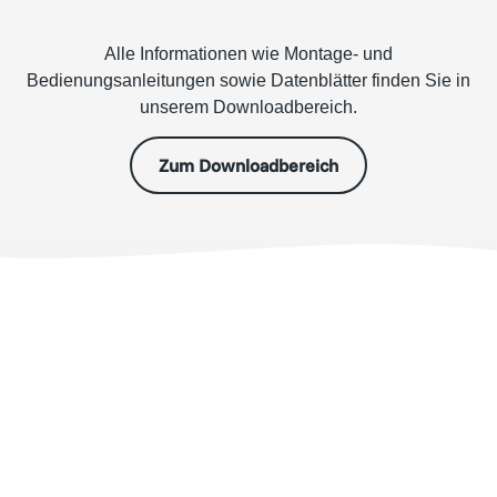
Alle Informationen wie Montage- und
Bedienungsanleitungen sowie Datenblätter finden Sie in
unserem Downloadbereich.
Zum Downloadbereich