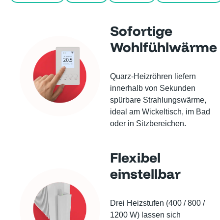
Sofortige
Wohlfühlwärme
Quarz-Heizröhren liefern
innerhalb von Sekunden
spürbare Strahlungswärme,
ideal am Wickeltisch, im Bad
oder in Sitzbereichen.
Flexibel
einstellbar
Drei Heizstufen (400 / 800 /
1200 W) lassen sich