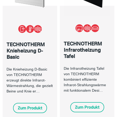
TECHNOTHERM
TECHNOTHERM
Infrarotheizung
Knieheizung D-
Tafel
Basic
Die Infrarotheizung Tafel
Die Knieheizung D-Basic
von TECHNOTHERM
von TECHNOTHERM
kombiniert effiziente
erzeugt direkte Infrarot-
Infrarot-Strahlungswärme
Wärmestrahlung, die gezielt
mit funktionalem Desi…
Beine und Knie er…
Zum Produkt
Zum Produkt