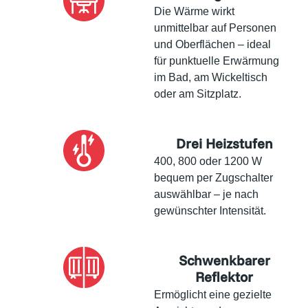
Die Wärme wirkt
unmittelbar auf Personen
und Oberflächen – ideal
für punktuelle Erwärmung
im Bad, am Wickeltisch
oder am Sitzplatz.
Drei Heizstufen
400, 800 oder 1200 W
bequem per Zugschalter
auswählbar – je nach
gewünschter Intensität.
Schwenkbarer
Reflektor
Ermöglicht eine gezielte