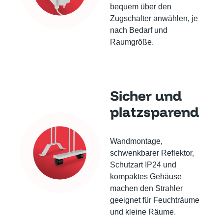
bequem über den
Zugschalter anwählen, je
nach Bedarf und
Raumgröße.
Sicher und
platzsparend
Wandmontage,
schwenkbarer Reflektor,
Schutzart IP24 und
kompaktes Gehäuse
machen den Strahler
geeignet für Feuchträume
und kleine Räume.